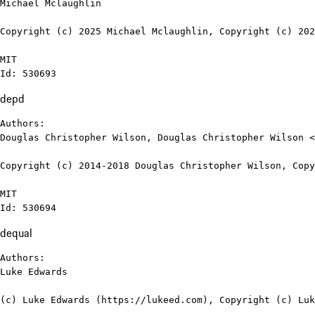
Michael Mclaughlin

Copyright (c) 2025 Michael Mclaughlin, Copyright (c) 202
MIT

Id: 530693
depd
Authors:

Douglas Christopher Wilson, Douglas Christopher Wilson <
Copyright (c) 2014-2018 Douglas Christopher Wilson, Copy
MIT

Id: 530694
dequal
Authors:

Luke Edwards

(c) Luke Edwards (https://lukeed.com), Copyright (c) Luk