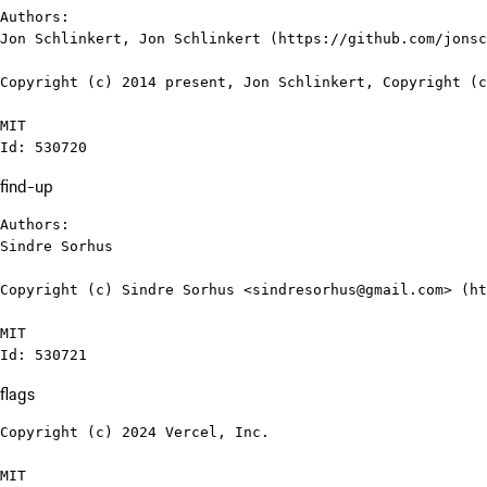
Authors:

Jon Schlinkert, Jon Schlinkert (https://github.com/jonsc
Copyright (c) 2014 present, Jon Schlinkert, Copyright (c
MIT

Id: 530720
find-up
Authors:

Sindre Sorhus

Copyright (c) Sindre Sorhus <sindresorhus@gmail.com> (ht
MIT

Id: 530721
flags
Copyright (c) 2024 Vercel, Inc.

MIT
