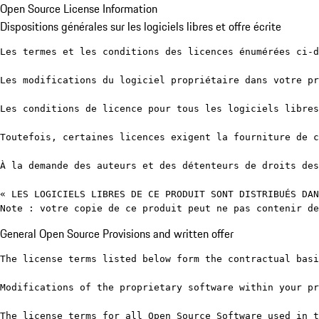
Open Source License Information
Dispositions générales sur les logiciels libres et offre écrite
Les termes et les conditions des licences énumérées ci-d
Les modifications du logiciel propriétaire dans votre pr
Les conditions de licence pour tous les logiciels libres
Toutefois, certaines licences exigent la fourniture de c
À la demande des auteurs et des détenteurs de droits des
« LES LOGICIELS LIBRES DE CE PRODUIT SONT DISTRIBUÉS DAN
Note : votre copie de ce produit peut ne pas contenir de
General Open Source Provisions and written offer
The license terms listed below form the contractual basi
Modifications of the proprietary software within your pr
The license terms for all Open Source Software used in t