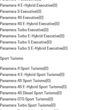
Panamera 4 E-Hybrid Executive
(
0
)
Panamera S Executive
(
0
)
Panamera 4S Executive
(
0
)
Panamera 4S E-Hybrid Executive
(
0
)
Panamera Turbo Executive
(
0
)
Panamera Turbo E-Hybrid Executive
(
0
)
Panamera Turbo S Executive
(
0
)
Panamera Turbo S E-Hybrid Executive
(
0
)
Sport Turismo
Panamera 4 Sport Turismo
(
0
)
Panamera 4 E-Hybrid Sport Turismo
(
0
)
Panamera 4S Sport Turismo
(
0
)
Panamera 4S E-Hybrid Sport Turismo
(
0
)
Panamera 4S Diesel Sport Turismo
(
0
)
Panamera GTS Sport Turismo
(
0
)
Panamera Turbo Sport Turismo
(
0
)