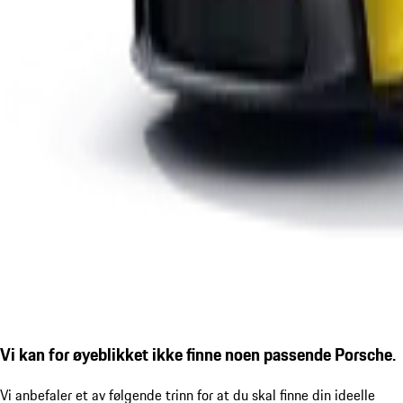
Vi kan for øyeblikket ikke finne noen passende Porsche.
Vi anbefaler et av følgende trinn for at du skal finne din ideelle