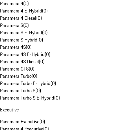
Panamera 4
(
0
)
Panamera 4 E-Hybrid
(
0
)
Panamera 4 Diesel
(
0
)
Panamera S
(
0
)
Panamera S E-Hybrid
(
0
)
Panamera S Hybrid
(
0
)
Panamera 4S
(
0
)
Panamera 4S E-Hybrid
(
0
)
Panamera 4S Diesel
(
0
)
Panamera GTS
(
0
)
Panamera Turbo
(
0
)
Panamera Turbo E-Hybrid
(
0
)
Panamera Turbo S
(
0
)
Panamera Turbo S E-Hybrid
(
0
)
Executive
Panamera Executive
(
0
)
Panamera 4 Executive
(
0
)