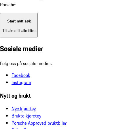
Porsche:
Start nytt søk
Tilbakestill alle filtre
Sosiale medier
Følg oss på sosiale medier.
Facebook
Instagram
Nytt og brukt
Nye kjøretøy
Brukte kjøretøy
Porsche Approved bruktbiler