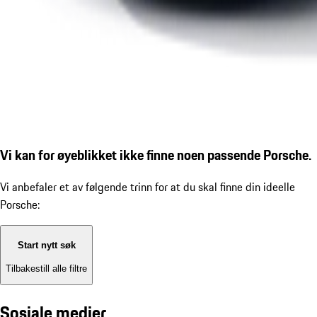
Vi kan for øyeblikket ikke finne noen passende Porsche.
Vi anbefaler et av følgende trinn for at du skal finne din ideelle
Porsche:
Start nytt søk
Tilbakestill alle filtre
Sosiale medier