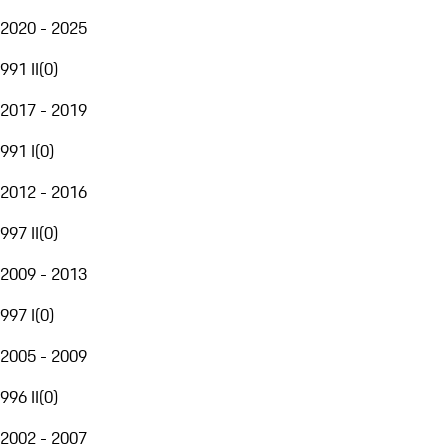
2020 - 2025
991 II
(
0
)
2017 - 2019
991 I
(
0
)
2012 - 2016
997 II
(
0
)
2009 - 2013
997 I
(
0
)
2005 - 2009
996 II
(
0
)
2002 - 2007