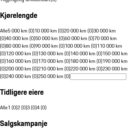
Kjørelengde
Alle
5 000 km (0)
10 000 km (0)
20 000 km (0)
30 000 km
(0)
40 000 km (0)
50 000 km (0)
60 000 km (0)
70 000 km
(0)
80 000 km (0)
90 000 km (0)
100 000 km (0)
110 000 km
(0)
120 000 km (0)
130 000 km (0)
140 000 km (0)
150 000 km
(0)
160 000 km (0)
170 000 km (0)
180 000 km (0)
190 000 km
(0)
200 000 km (0)
210 000 km (0)
220 000 km (0)
230 000 km
(0)
240 000 km (0)
250 000 km (0)
Tidligere eiere
Alle
1 (0)
2 (0)
3 (0)
4 (0)
Salgskampanje