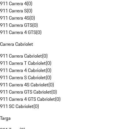
911 Carrera 4
(
0
)
911 Carrera S
(
0
)
911 Carrera 4S
(
0
)
911 Carrera GTS
(
0
)
911 Carrera 4 GTS
(
0
)
Carrera Cabriolet
911 Carrera Cabriolet
(
0
)
911 Carrera T Cabriolet
(
0
)
911 Carrera 4 Cabriolet
(
0
)
911 Carrera S Cabriolet
(
0
)
911 Carrera 4S Cabriolet
(
0
)
911 Carrera GTS Cabriolet
(
0
)
911 Carrera 4 GTS Cabriolet
(
0
)
911 SC Cabriolet
(
0
)
Targa