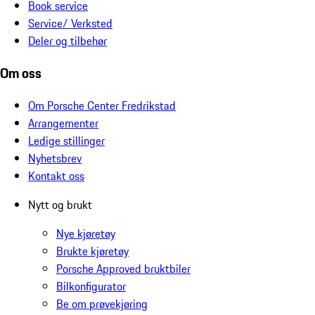
Book service
Service/ Verksted
Deler og tilbehør
Om oss
Om Porsche Center Fredrikstad
Arrangementer
Ledige stillinger
Nyhetsbrev
Kontakt oss
Nytt og brukt
Nye kjøretøy
Brukte kjøretøy
Porsche Approved bruktbiler
Bilkonfigurator
Be om prøvekjøring