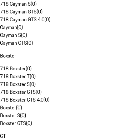
718 Cayman S
(
0
)
718 Cayman GTS
(
0
)
718 Cayman GTS 4.0
(
0
)
Cayman
(
0
)
Cayman S
(
0
)
Cayman GTS
(
0
)
Boxster
718 Boxster
(
0
)
718 Boxster T
(
0
)
718 Boxster S
(
0
)
718 Boxster GTS
(
0
)
718 Boxster GTS 4.0
(
0
)
Boxster
(
0
)
Boxster S
(
0
)
Boxster GTS
(
0
)
GT