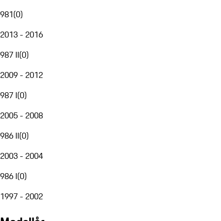
981
(
0
)
2013 - 2016
987 II
(
0
)
2009 - 2012
987 I
(
0
)
2005 - 2008
986 II
(
0
)
2003 - 2004
986 I
(
0
)
1997 - 2002