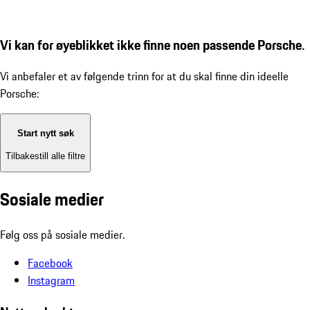
Vi kan for øyeblikket ikke finne noen passende Porsche.
Vi anbefaler et av følgende trinn for at du skal finne din ideelle
Porsche:
Start nytt søk
Tilbakestill alle filtre
Sosiale medier
Følg oss på sosiale medier.
Facebook
Instagram