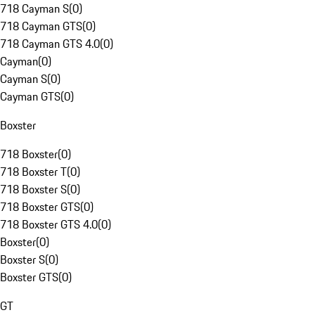
718 Cayman S
(
0
)
718 Cayman GTS
(
0
)
718 Cayman GTS 4.0
(
0
)
Cayman
(
0
)
Cayman S
(
0
)
Cayman GTS
(
0
)
Boxster
718 Boxster
(
0
)
718 Boxster T
(
0
)
718 Boxster S
(
0
)
718 Boxster GTS
(
0
)
718 Boxster GTS 4.0
(
0
)
Boxster
(
0
)
Boxster S
(
0
)
Boxster GTS
(
0
)
GT