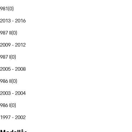
981
(
0
)
2013 - 2016
987 II
(
0
)
2009 - 2012
987 I
(
0
)
2005 - 2008
986 II
(
0
)
2003 - 2004
986 I
(
0
)
1997 - 2002