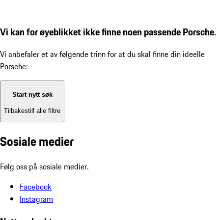
Vi kan for øyeblikket ikke finne noen passende Porsche.
Vi anbefaler et av følgende trinn for at du skal finne din ideelle
Porsche:
Start nytt søk
Tilbakestill alle filtre
Sosiale medier
Følg oss på sosiale medier.
Facebook
Instagram