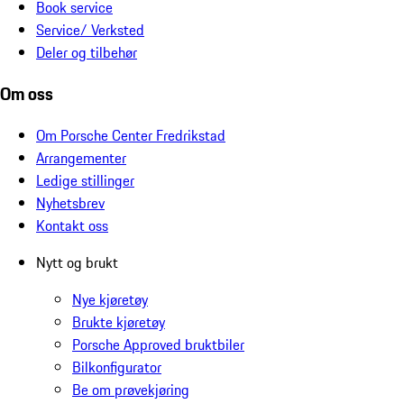
Book service
Service/ Verksted
Deler og tilbehør
Om oss
Om Porsche Center Fredrikstad
Arrangementer
Ledige stillinger
Nyhetsbrev
Kontakt oss
Nytt og brukt
Nye kjøretøy
Brukte kjøretøy
Porsche Approved bruktbiler
Bilkonfigurator
Be om prøvekjøring