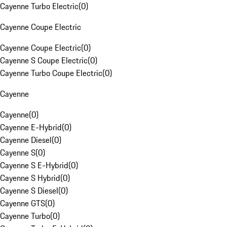
Cayenne Turbo Electric
(
0
)
Cayenne Coupe Electric
Cayenne Coupe Electric
(
0
)
Cayenne S Coupe Electric
(
0
)
Cayenne Turbo Coupe Electric
(
0
)
Cayenne
Cayenne
(
0
)
Cayenne E-Hybrid
(
0
)
Cayenne Diesel
(
0
)
Cayenne S
(
0
)
Cayenne S E-Hybrid
(
0
)
Cayenne S Hybrid
(
0
)
Cayenne S Diesel
(
0
)
Cayenne GTS
(
0
)
Cayenne Turbo
(
0
)