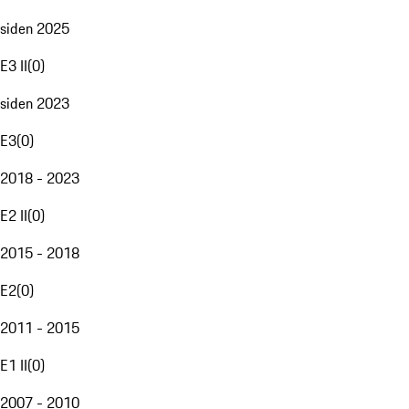
siden 2025
E3 II
(
0
)
siden 2023
E3
(
0
)
2018 - 2023
E2 II
(
0
)
2015 - 2018
E2
(
0
)
2011 - 2015
E1 II
(
0
)
2007 - 2010