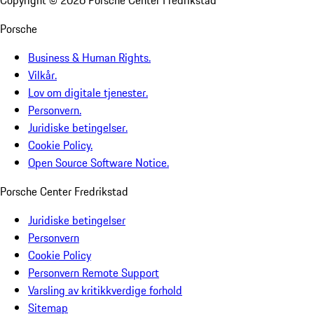
Porsche
Business & Human Rights.
Vilkår.
Lov om digitale tjenester.
Personvern.
Juridiske betingelser.
Cookie Policy.
Open Source Software Notice.
Porsche Center Fredrikstad
Juridiske betingelser
Personvern
Cookie Policy
Personvern Remote Support
Varsling av kritikkverdige forhold
Sitemap