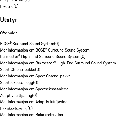
Electric
(
0
)
Utstyr
Ofte valgt
BOSE® Surround Sound System
(
0
)
Mer informasjon om BOSE® Surround Sound System
Burmester® High-End Surround Sound System
(
0
)
Mer informasjon om Burmester® High-End Surround Sound System
Sport Chrono-pakke
(
0
)
Mer informasjon om Sport Chrono-pakke
Sportseksosanlegg
(
0
)
Mer informasjon om Sportseksosanlegg
Adaptiv luftfjæring
(
0
)
Mer informasjon om Adaptiv luftfjæring
Bakakselstyring
(
0
)
Mer informasjon om Bakakselstyring