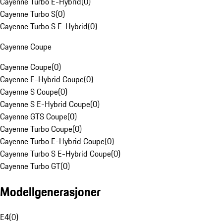
Cayenne Turbo E-Hybrid
(
0
)
Cayenne Turbo S
(
0
)
Cayenne Turbo S E-Hybrid
(
0
)
Cayenne Coupe
Cayenne Coupe
(
0
)
Cayenne E-Hybrid Coupe
(
0
)
Cayenne S Coupe
(
0
)
Cayenne S E-Hybrid Coupe
(
0
)
Cayenne GTS Coupe
(
0
)
Cayenne Turbo Coupe
(
0
)
Cayenne Turbo E-Hybrid Coupe
(
0
)
Cayenne Turbo S E-Hybrid Coupe
(
0
)
Cayenne Turbo GT
(
0
)
Modellgenerasjoner
E4
(
0
)