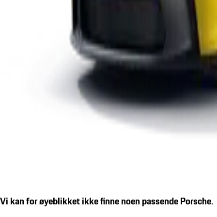
Vi kan for øyeblikket ikke finne noen passende Porsche.