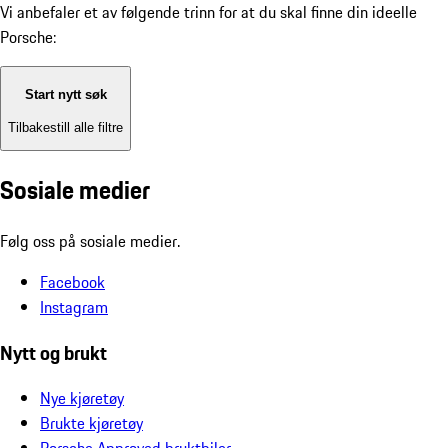
Vi anbefaler et av følgende trinn for at du skal finne din ideelle
Porsche:
Start nytt søk
Tilbakestill alle filtre
Sosiale medier
Følg oss på sosiale medier.
Facebook
Instagram
Nytt og brukt
Nye kjøretøy
Brukte kjøretøy