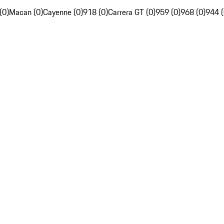
(0)
Macan (0)
Cayenne (0)
918 (0)
Carrera GT (0)
959 (0)
968 (0)
944 (