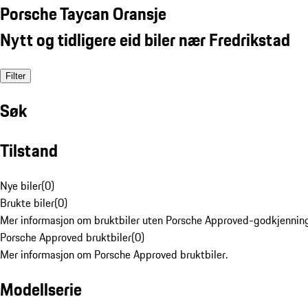
Porsche Taycan Oransje
Nytt og tidligere eid biler nær Fredrikstad
Filter
Søk
Tilstand
Nye biler
(
0
)
Brukte biler
(
0
)
Mer informasjon om bruktbiler uten Porsche Approved-godkjenning
Porsche Approved bruktbiler
(
0
)
Mer informasjon om Porsche Approved bruktbiler.
Modellserie