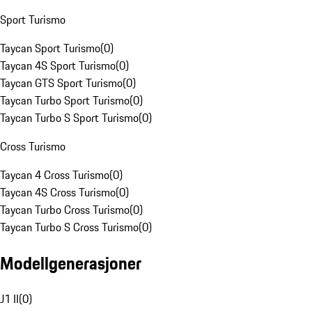
Sport Turismo
Taycan Sport Turismo
(
0
)
Taycan 4S Sport Turismo
(
0
)
Taycan GTS Sport Turismo
(
0
)
Taycan Turbo Sport Turismo
(
0
)
Taycan Turbo S Sport Turismo
(
0
)
Cross Turismo
Taycan 4 Cross Turismo
(
0
)
Taycan 4S Cross Turismo
(
0
)
Taycan Turbo Cross Turismo
(
0
)
Taycan Turbo S Cross Turismo
(
0
)
Modellgenerasjoner
J1 II
(
0
)