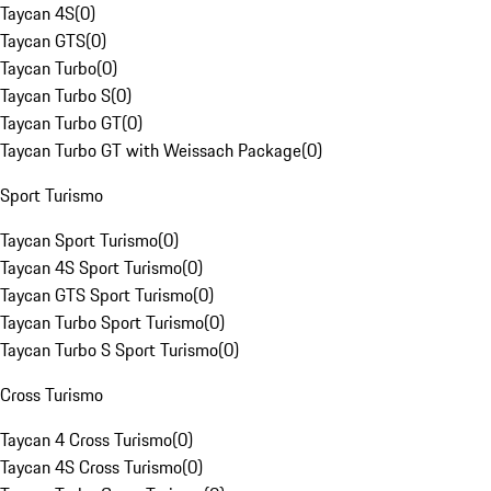
Taycan 4S
(
0
)
Taycan GTS
(
0
)
Taycan Turbo
(
0
)
Taycan Turbo S
(
0
)
Taycan Turbo GT
(
0
)
Taycan Turbo GT with Weissach Package
(
0
)
Sport Turismo
Taycan Sport Turismo
(
0
)
Taycan 4S Sport Turismo
(
0
)
Taycan GTS Sport Turismo
(
0
)
Taycan Turbo Sport Turismo
(
0
)
Taycan Turbo S Sport Turismo
(
0
)
Cross Turismo
Taycan 4 Cross Turismo
(
0
)
Taycan 4S Cross Turismo
(
0
)