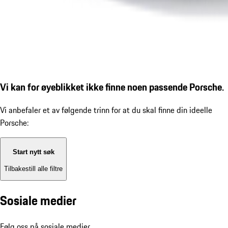
Vi kan for øyeblikket ikke finne noen passende Porsche.
Vi anbefaler et av følgende trinn for at du skal finne din ideelle
Porsche:
Start nytt søk
Tilbakestill alle filtre
Sosiale medier
Følg oss på sosiale medier.