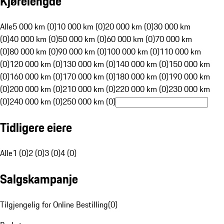
Kjørelengde
Alle
5 000 km (0)
10 000 km (0)
20 000 km (0)
30 000 km
(0)
40 000 km (0)
50 000 km (0)
60 000 km (0)
70 000 km
(0)
80 000 km (0)
90 000 km (0)
100 000 km (0)
110 000 km
(0)
120 000 km (0)
130 000 km (0)
140 000 km (0)
150 000 km
(0)
160 000 km (0)
170 000 km (0)
180 000 km (0)
190 000 km
(0)
200 000 km (0)
210 000 km (0)
220 000 km (0)
230 000 km
(0)
240 000 km (0)
250 000 km (0)
Tidligere eiere
Alle
1 (0)
2 (0)
3 (0)
4 (0)
Salgskampanje
Tilgjengelig for Online Bestilling
(
0
)