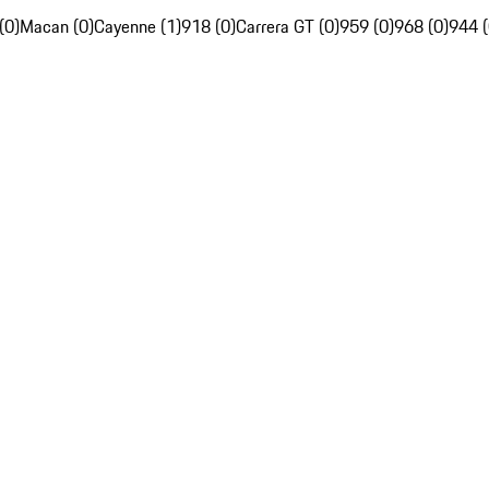
(0)
Macan (0)
Cayenne (1)
918 (0)
Carrera GT (0)
959 (0)
968 (0)
944 (