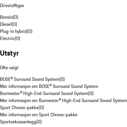
Drivstofftype
Bensin
(
0
)
Diesel
(
0
)
Plug-in hybrid
(
0
)
Electric
(
0
)
Utstyr
Ofte valgt
BOSE® Surround Sound System
(
0
)
Mer informasjon om BOSE® Surround Sound System
Burmester® High-End Surround Sound System
(
0
)
Mer informasjon om Burmester® High-End Surround Sound System
Sport Chrono-pakke
(
0
)
Mer informasjon om Sport Chrono-pakke
Sportseksosanlegg
(
0
)