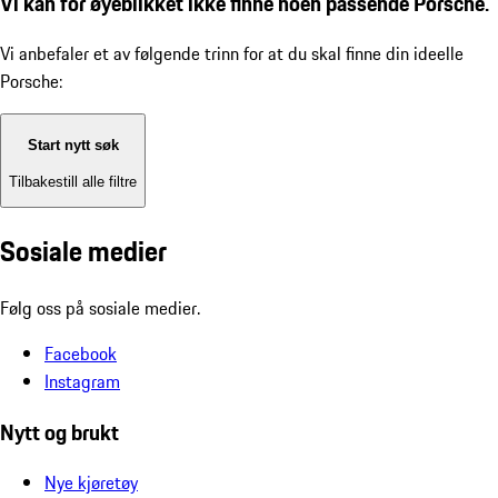
Vi kan for øyeblikket ikke finne noen passende Porsche.
Vi anbefaler et av følgende trinn for at du skal finne din ideelle
Porsche:
Start nytt søk
Tilbakestill alle filtre
Sosiale medier
Følg oss på sosiale medier.
Facebook
Instagram
Nytt og brukt
Nye kjøretøy