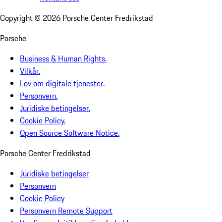
Copyright ©
2026
Porsche Center Fredrikstad
Porsche
Business & Human Rights.
Vilkår.
Lov om digitale tjenester.
Personvern.
Juridiske betingelser.
Cookie Policy.
Open Source Software Notice.
Porsche Center Fredrikstad
Juridiske betingelser
Personvern
Cookie Policy
Personvern Remote Support