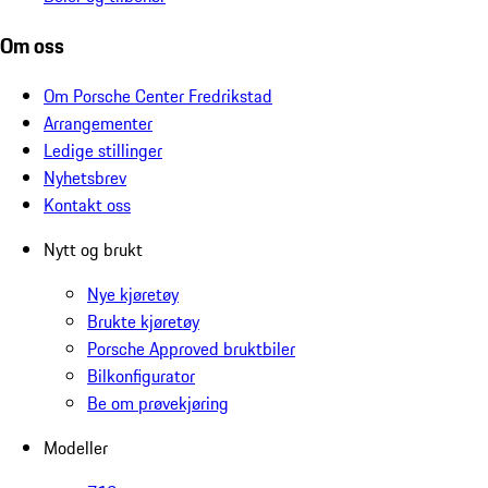
Om oss
Om Porsche Center Fredrikstad
Arrangementer
Ledige stillinger
Nyhetsbrev
Kontakt oss
Nytt og brukt
Nye kjøretøy
Brukte kjøretøy
Porsche Approved bruktbiler
Bilkonfigurator
Be om prøvekjøring
Modeller