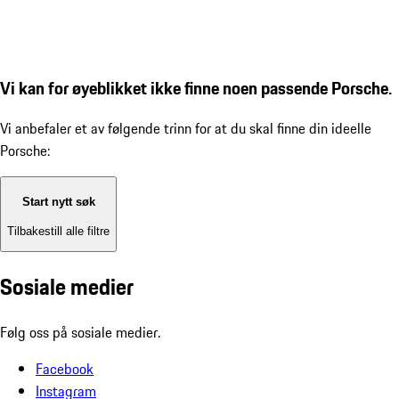
Vi kan for øyeblikket ikke finne noen passende Porsche.
Vi anbefaler et av følgende trinn for at du skal finne din ideelle
Porsche:
Start nytt søk
Tilbakestill alle filtre
Sosiale medier
Følg oss på sosiale medier.
Facebook
Instagram