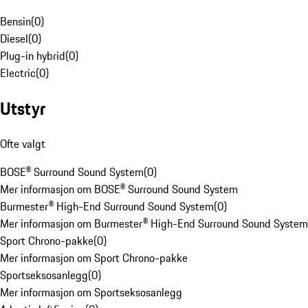
Bensin
(
0
)
Diesel
(
0
)
Plug-in hybrid
(
0
)
Electric
(
0
)
Utstyr
Ofte valgt
BOSE® Surround Sound System
(
0
)
Mer informasjon om BOSE® Surround Sound System
Burmester® High-End Surround Sound System
(
0
)
Mer informasjon om Burmester® High-End Surround Sound System
Sport Chrono-pakke
(
0
)
Mer informasjon om Sport Chrono-pakke
Sportseksosanlegg
(
0
)
Mer informasjon om Sportseksosanlegg