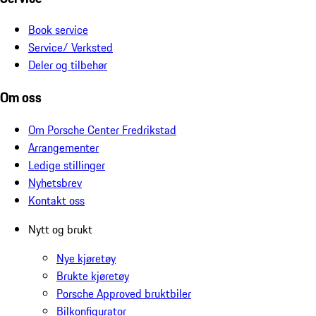
Book service
Service/ Verksted
Deler og tilbehør
Om oss
Om Porsche Center Fredrikstad
Arrangementer
Ledige stillinger
Nyhetsbrev
Kontakt oss
Nytt og brukt
Nye kjøretøy
Brukte kjøretøy
Porsche Approved bruktbiler
Bilkonfigurator