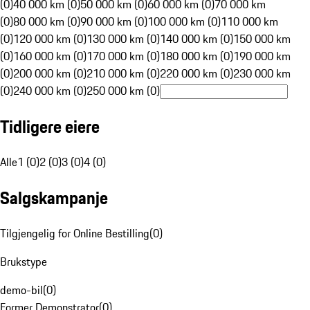
(0)
40 000 km (0)
50 000 km (0)
60 000 km (0)
70 000 km
(0)
80 000 km (0)
90 000 km (0)
100 000 km (0)
110 000 km
(0)
120 000 km (0)
130 000 km (0)
140 000 km (0)
150 000 km
(0)
160 000 km (0)
170 000 km (0)
180 000 km (0)
190 000 km
(0)
200 000 km (0)
210 000 km (0)
220 000 km (0)
230 000 km
(0)
240 000 km (0)
250 000 km (0)
Tidligere eiere
Alle
1 (0)
2 (0)
3 (0)
4 (0)
Salgskampanje
Tilgjengelig for Online Bestilling
(
0
)
Brukstype
demo-bil
(
0
)
Former Demonstrator
(
0
)