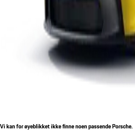
Vi kan for øyeblikket ikke finne noen passende Porsche.