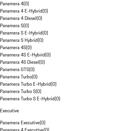
Panamera 4
(
0
)
Panamera 4 E-Hybrid
(
0
)
Panamera 4 Diesel
(
0
)
Panamera S
(
0
)
Panamera S E-Hybrid
(
0
)
Panamera S Hybrid
(
0
)
Panamera 4S
(
0
)
Panamera 4S E-Hybrid
(
0
)
Panamera 4S Diesel
(
0
)
Panamera GTS
(
0
)
Panamera Turbo
(
0
)
Panamera Turbo E-Hybrid
(
0
)
Panamera Turbo S
(
0
)
Panamera Turbo S E-Hybrid
(
0
)
Executive
Panamera Executive
(
0
)
Panamera 4 Executive
(
0
)