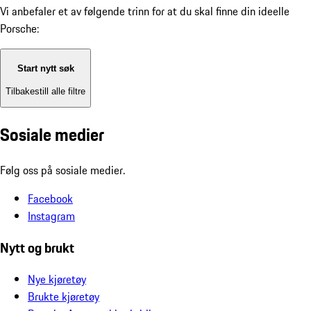
Vi anbefaler et av følgende trinn for at du skal finne din ideelle
Porsche:
Start nytt søk
Tilbakestill alle filtre
Sosiale medier
Følg oss på sosiale medier.
Facebook
Instagram
Nytt og brukt
Nye kjøretøy
Brukte kjøretøy