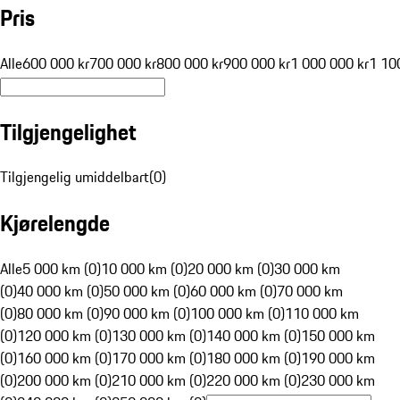
Pris
Alle
600 000 kr
700 000 kr
800 000 kr
900 000 kr
1 000 000 kr
1 10
Tilgjengelighet
Tilgjengelig umiddelbart
(
0
)
Kjørelengde
Alle
5 000 km (0)
10 000 km (0)
20 000 km (0)
30 000 km
(0)
40 000 km (0)
50 000 km (0)
60 000 km (0)
70 000 km
(0)
80 000 km (0)
90 000 km (0)
100 000 km (0)
110 000 km
(0)
120 000 km (0)
130 000 km (0)
140 000 km (0)
150 000 km
(0)
160 000 km (0)
170 000 km (0)
180 000 km (0)
190 000 km
(0)
200 000 km (0)
210 000 km (0)
220 000 km (0)
230 000 km