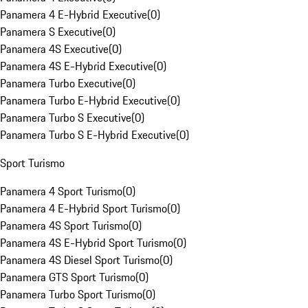
Panamera 4 E-Hybrid Executive
(
0
)
Panamera S Executive
(
0
)
Panamera 4S Executive
(
0
)
Panamera 4S E-Hybrid Executive
(
0
)
Panamera Turbo Executive
(
0
)
Panamera Turbo E-Hybrid Executive
(
0
)
Panamera Turbo S Executive
(
0
)
Panamera Turbo S E-Hybrid Executive
(
0
)
Sport Turismo
Panamera 4 Sport Turismo
(
0
)
Panamera 4 E-Hybrid Sport Turismo
(
0
)
Panamera 4S Sport Turismo
(
0
)
Panamera 4S E-Hybrid Sport Turismo
(
0
)
Panamera 4S Diesel Sport Turismo
(
0
)
Panamera GTS Sport Turismo
(
0
)
Panamera Turbo Sport Turismo
(
0
)