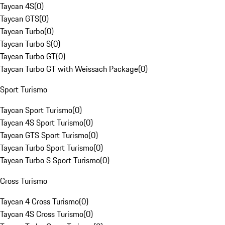
Taycan 4S
(
0
)
Taycan GTS
(
0
)
Taycan Turbo
(
0
)
Taycan Turbo S
(
0
)
Taycan Turbo GT
(
0
)
Taycan Turbo GT with Weissach Package
(
0
)
Sport Turismo
Taycan Sport Turismo
(
0
)
Taycan 4S Sport Turismo
(
0
)
Taycan GTS Sport Turismo
(
0
)
Taycan Turbo Sport Turismo
(
0
)
Taycan Turbo S Sport Turismo
(
0
)
Cross Turismo
Taycan 4 Cross Turismo
(
0
)
Taycan 4S Cross Turismo
(
0
)