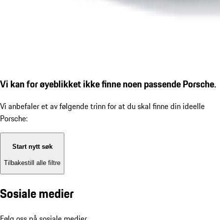
Vi kan for øyeblikket ikke finne noen passende Porsche.
Vi anbefaler et av følgende trinn for at du skal finne din ideelle
Porsche:
Start nytt søk
Tilbakestill alle filtre
Sosiale medier
Følg oss på sosiale medier.