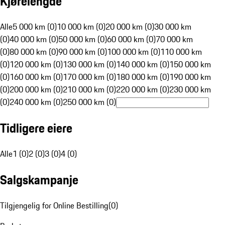
Kjørelengde
Alle
5 000 km (0)
10 000 km (0)
20 000 km (0)
30 000 km
(0)
40 000 km (0)
50 000 km (0)
60 000 km (0)
70 000 km
(0)
80 000 km (0)
90 000 km (0)
100 000 km (0)
110 000 km
(0)
120 000 km (0)
130 000 km (0)
140 000 km (0)
150 000 km
(0)
160 000 km (0)
170 000 km (0)
180 000 km (0)
190 000 km
(0)
200 000 km (0)
210 000 km (0)
220 000 km (0)
230 000 km
(0)
240 000 km (0)
250 000 km (0)
Tidligere eiere
Alle
1 (0)
2 (0)
3 (0)
4 (0)
Salgskampanje
Tilgjengelig for Online Bestilling
(
0
)