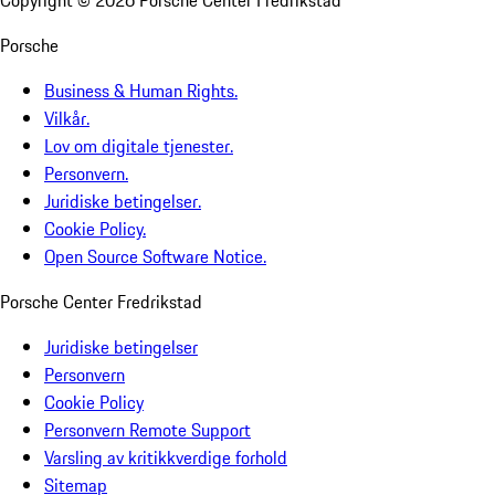
Porsche
Business & Human Rights.
Vilkår.
Lov om digitale tjenester.
Personvern.
Juridiske betingelser.
Cookie Policy.
Open Source Software Notice.
Porsche Center Fredrikstad
Juridiske betingelser
Personvern
Cookie Policy
Personvern Remote Support
Varsling av kritikkverdige forhold
Sitemap