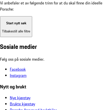
Vi anbefaler et av følgende trinn for at du skal finne din ideelle
Porsche:
Start nytt søk
Tilbakestill alle filtre
Sosiale medier
Følg oss på sosiale medier.
Facebook
Instagram
Nytt og brukt
Nye kjøretøy
Brukte kjøretøy