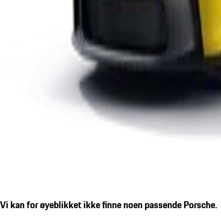
Vi kan for øyeblikket ikke finne noen passende Porsche.