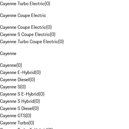
Cayenne Turbo Electric
(
0
)
Cayenne Coupe Electric
Cayenne Coupe Electric
(
0
)
Cayenne S Coupe Electric
(
0
)
Cayenne Turbo Coupe Electric
(
0
)
Cayenne
Cayenne
(
0
)
Cayenne E-Hybrid
(
0
)
Cayenne Diesel
(
0
)
Cayenne S
(
0
)
Cayenne S E-Hybrid
(
0
)
Cayenne S Hybrid
(
0
)
Cayenne S Diesel
(
0
)
Cayenne GTS
(
0
)
Cayenne Turbo
(
0
)