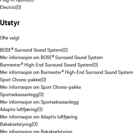
Electric
(
0
)
Utstyr
Ofte valgt
BOSE® Surround Sound System
(
0
)
Mer informasjon om BOSE® Surround Sound System
Burmester® High-End Surround Sound System
(
0
)
Mer informasjon om Burmester® High-End Surround Sound System
Sport Chrono-pakke
(
0
)
Mer informasjon om Sport Chrono-pakke
Sportseksosanlegg
(
0
)
Mer informasjon om Sportseksosanlegg
Adaptiv luftfjæring
(
0
)
Mer informasjon om Adaptiv luftfjæring
Bakakselstyring
(
0
)
Mer informasjon om Bakakselstyring