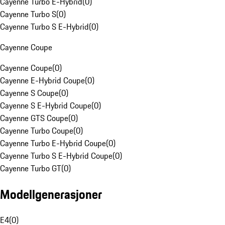
Cayenne Turbo E-Hybrid
(
0
)
Cayenne Turbo S
(
0
)
Cayenne Turbo S E-Hybrid
(
0
)
Cayenne Coupe
Cayenne Coupe
(
0
)
Cayenne E-Hybrid Coupe
(
0
)
Cayenne S Coupe
(
0
)
Cayenne S E-Hybrid Coupe
(
0
)
Cayenne GTS Coupe
(
0
)
Cayenne Turbo Coupe
(
0
)
Cayenne Turbo E-Hybrid Coupe
(
0
)
Cayenne Turbo S E-Hybrid Coupe
(
0
)
Cayenne Turbo GT
(
0
)
Modellgenerasjoner
E4
(
0
)