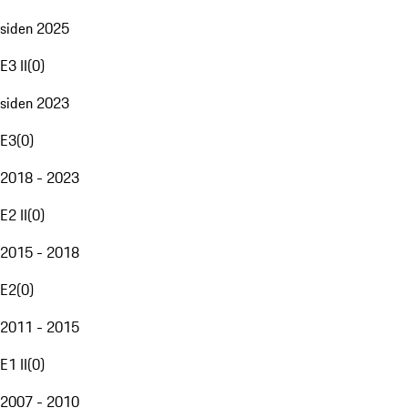
siden 2025
E3 II
(
0
)
siden 2023
E3
(
0
)
2018 - 2023
E2 II
(
0
)
2015 - 2018
E2
(
0
)
2011 - 2015
E1 II
(
0
)
2007 - 2010