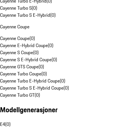
Cayenne Turbo E-Hybrid
(
0
)
Cayenne Turbo S
(
0
)
Cayenne Turbo S E-Hybrid
(
0
)
Cayenne Coupe
Cayenne Coupe
(
0
)
Cayenne E-Hybrid Coupe
(
0
)
Cayenne S Coupe
(
0
)
Cayenne S E-Hybrid Coupe
(
0
)
Cayenne GTS Coupe
(
0
)
Cayenne Turbo Coupe
(
0
)
Cayenne Turbo E-Hybrid Coupe
(
0
)
Cayenne Turbo S E-Hybrid Coupe
(
0
)
Cayenne Turbo GT
(
0
)
Modellgenerasjoner
E4
(
0
)