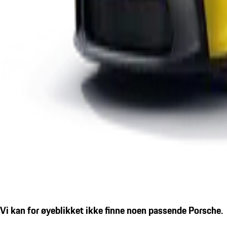
Vi kan for øyeblikket ikke finne noen passende Porsche.