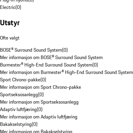
Electric
(
0
)
Utstyr
Ofte valgt
BOSE® Surround Sound System
(
0
)
Mer informasjon om BOSE® Surround Sound System
Burmester® High-End Surround Sound System
(
0
)
Mer informasjon om Burmester® High-End Surround Sound System
Sport Chrono-pakke
(
0
)
Mer informasjon om Sport Chrono-pakke
Sportseksosanlegg
(
0
)
Mer informasjon om Sportseksosanlegg
Adaptiv luftfjæring
(
0
)
Mer informasjon om Adaptiv luftfjæring
Bakakselstyring
(
0
)
Mer informasjon om Bakakselstyring