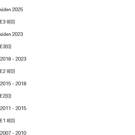
siden 2025
E3 II
(
0
)
siden 2023
E3
(
0
)
2018 - 2023
E2 II
(
0
)
2015 - 2018
E2
(
0
)
2011 - 2015
E1 II
(
0
)
2007 - 2010