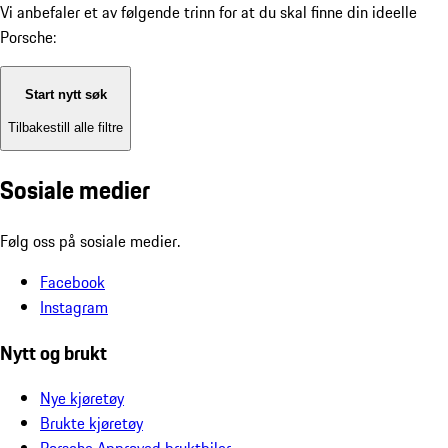
Vi anbefaler et av følgende trinn for at du skal finne din ideelle
Porsche:
Start nytt søk
Tilbakestill alle filtre
Sosiale medier
Følg oss på sosiale medier.
Facebook
Instagram
Nytt og brukt
Nye kjøretøy
Brukte kjøretøy