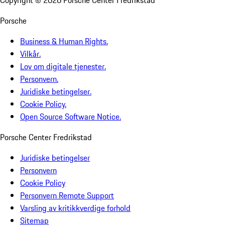
Porsche
Business & Human Rights.
Vilkår.
Lov om digitale tjenester.
Personvern.
Juridiske betingelser.
Cookie Policy.
Open Source Software Notice.
Porsche Center Fredrikstad
Juridiske betingelser
Personvern
Cookie Policy
Personvern Remote Support
Varsling av kritikkverdige forhold
Sitemap