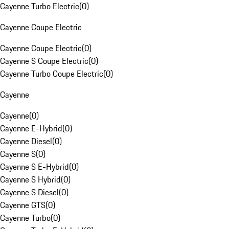
Cayenne Turbo Electric
(
0
)
Cayenne Coupe Electric
Cayenne Coupe Electric
(
0
)
Cayenne S Coupe Electric
(
0
)
Cayenne Turbo Coupe Electric
(
0
)
Cayenne
Cayenne
(
0
)
Cayenne E-Hybrid
(
0
)
Cayenne Diesel
(
0
)
Cayenne S
(
0
)
Cayenne S E-Hybrid
(
0
)
Cayenne S Hybrid
(
0
)
Cayenne S Diesel
(
0
)
Cayenne GTS
(
0
)
Cayenne Turbo
(
0
)