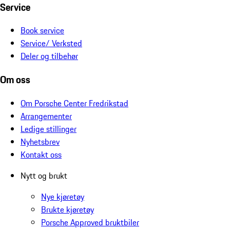
Service
Book service
Service/ Verksted
Deler og tilbehør
Om oss
Om Porsche Center Fredrikstad
Arrangementer
Ledige stillinger
Nyhetsbrev
Kontakt oss
Nytt og brukt
Nye kjøretøy
Brukte kjøretøy
Porsche Approved bruktbiler