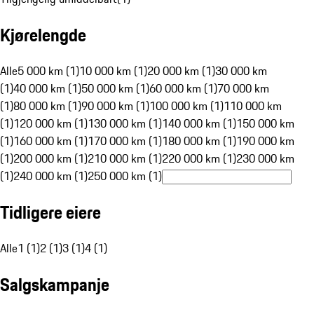
Kjørelengde
Alle
5 000 km (1)
10 000 km (1)
20 000 km (1)
30 000 km
(1)
40 000 km (1)
50 000 km (1)
60 000 km (1)
70 000 km
(1)
80 000 km (1)
90 000 km (1)
100 000 km (1)
110 000 km
(1)
120 000 km (1)
130 000 km (1)
140 000 km (1)
150 000 km
(1)
160 000 km (1)
170 000 km (1)
180 000 km (1)
190 000 km
(1)
200 000 km (1)
210 000 km (1)
220 000 km (1)
230 000 km
(1)
240 000 km (1)
250 000 km (1)
Tidligere eiere
Alle
1 (1)
2 (1)
3 (1)
4 (1)
Salgskampanje