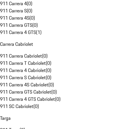
911 Carrera 4
(
0
)
911 Carrera S
(
0
)
911 Carrera 4S
(
0
)
911 Carrera GTS
(
0
)
911 Carrera 4 GTS
(
1
)
Carrera Cabriolet
911 Carrera Cabriolet
(
0
)
911 Carrera T Cabriolet
(
0
)
911 Carrera 4 Cabriolet
(
0
)
911 Carrera S Cabriolet
(
0
)
911 Carrera 4S Cabriolet
(
0
)
911 Carrera GTS Cabriolet
(
0
)
911 Carrera 4 GTS Cabriolet
(
0
)
911 SC Cabriolet
(
0
)
Targa