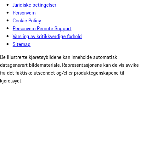
Juridiske betingelser
Personvern
Cookie Policy
Personvern Remote Support
Varsling av kritikkverdige forhold
Sitemap
De illustrerte kjøretøybildene kan inneholde automatisk
datagenerert bildemateriale. Representasjonene kan delvis avvike
fra det faktiske utseendet og/eller produktegenskapene til
kjøretøyet.