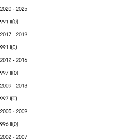
2020 - 2025
991 II
(
0
)
2017 - 2019
991 I
(
0
)
2012 - 2016
997 II
(
0
)
2009 - 2013
997 I
(
0
)
2005 - 2009
996 II
(
0
)
2002 - 2007