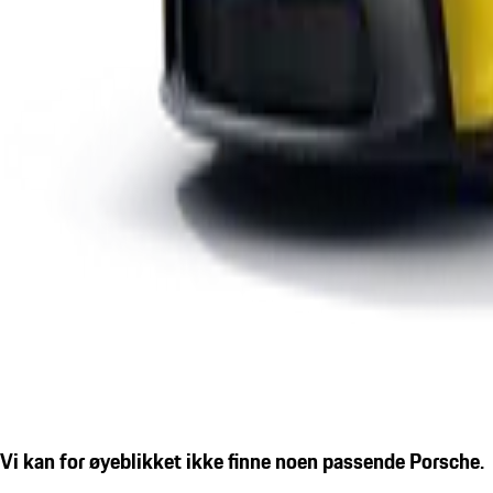
Vi kan for øyeblikket ikke finne noen passende Porsche.