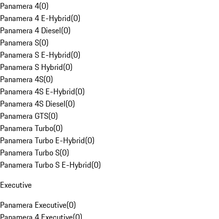
Panamera 4
(
0
)
Panamera 4 E-Hybrid
(
0
)
Panamera 4 Diesel
(
0
)
Panamera S
(
0
)
Panamera S E-Hybrid
(
0
)
Panamera S Hybrid
(
0
)
Panamera 4S
(
0
)
Panamera 4S E-Hybrid
(
0
)
Panamera 4S Diesel
(
0
)
Panamera GTS
(
0
)
Panamera Turbo
(
0
)
Panamera Turbo E-Hybrid
(
0
)
Panamera Turbo S
(
0
)
Panamera Turbo S E-Hybrid
(
0
)
Executive
Panamera Executive
(
0
)
Panamera 4 Executive
(
0
)