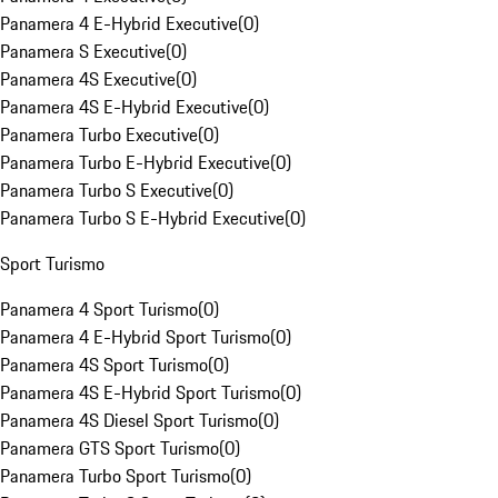
Panamera 4 E-Hybrid Executive
(
0
)
Panamera S Executive
(
0
)
Panamera 4S Executive
(
0
)
Panamera 4S E-Hybrid Executive
(
0
)
Panamera Turbo Executive
(
0
)
Panamera Turbo E-Hybrid Executive
(
0
)
Panamera Turbo S Executive
(
0
)
Panamera Turbo S E-Hybrid Executive
(
0
)
Sport Turismo
Panamera 4 Sport Turismo
(
0
)
Panamera 4 E-Hybrid Sport Turismo
(
0
)
Panamera 4S Sport Turismo
(
0
)
Panamera 4S E-Hybrid Sport Turismo
(
0
)
Panamera 4S Diesel Sport Turismo
(
0
)
Panamera GTS Sport Turismo
(
0
)
Panamera Turbo Sport Turismo
(
0
)