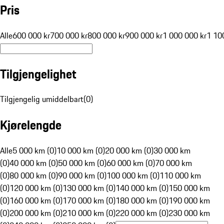
Pris
Alle
600 000 kr
700 000 kr
800 000 kr
900 000 kr
1 000 000 kr
1 10
Tilgjengelighet
Tilgjengelig umiddelbart
(
0
)
Kjørelengde
Alle
5 000 km (0)
10 000 km (0)
20 000 km (0)
30 000 km
(0)
40 000 km (0)
50 000 km (0)
60 000 km (0)
70 000 km
(0)
80 000 km (0)
90 000 km (0)
100 000 km (0)
110 000 km
(0)
120 000 km (0)
130 000 km (0)
140 000 km (0)
150 000 km
(0)
160 000 km (0)
170 000 km (0)
180 000 km (0)
190 000 km
(0)
200 000 km (0)
210 000 km (0)
220 000 km (0)
230 000 km