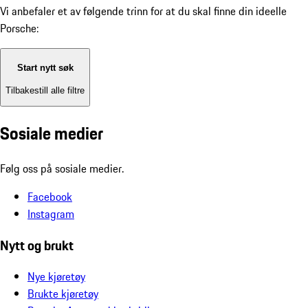
Vi anbefaler et av følgende trinn for at du skal finne din ideelle
Porsche:
Start nytt søk
Tilbakestill alle filtre
Sosiale medier
Følg oss på sosiale medier.
Facebook
Instagram
Nytt og brukt
Nye kjøretøy
Brukte kjøretøy