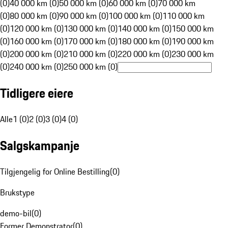
(0)
40 000 km (0)
50 000 km (0)
60 000 km (0)
70 000 km
(0)
80 000 km (0)
90 000 km (0)
100 000 km (0)
110 000 km
(0)
120 000 km (0)
130 000 km (0)
140 000 km (0)
150 000 km
(0)
160 000 km (0)
170 000 km (0)
180 000 km (0)
190 000 km
(0)
200 000 km (0)
210 000 km (0)
220 000 km (0)
230 000 km
(0)
240 000 km (0)
250 000 km (0)
Tidligere eiere
Alle
1 (0)
2 (0)
3 (0)
4 (0)
Salgskampanje
Tilgjengelig for Online Bestilling
(
0
)
Brukstype
demo-bil
(
0
)
Former Demonstrator
(
0
)