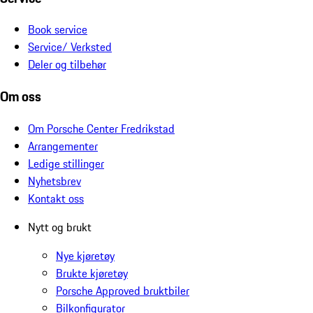
Book service
Service/ Verksted
Deler og tilbehør
Om oss
Om Porsche Center Fredrikstad
Arrangementer
Ledige stillinger
Nyhetsbrev
Kontakt oss
Nytt og brukt
Nye kjøretøy
Brukte kjøretøy
Porsche Approved bruktbiler
Bilkonfigurator