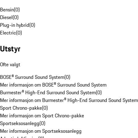
Bensin
(
0
)
Diesel
(
0
)
Plug-in hybrid
(
0
)
Electric
(
0
)
Utstyr
Ofte valgt
BOSE® Surround Sound System
(
0
)
Mer informasjon om BOSE® Surround Sound System
Burmester® High-End Surround Sound System
(
0
)
Mer informasjon om Burmester® High-End Surround Sound System
Sport Chrono-pakke
(
0
)
Mer informasjon om Sport Chrono-pakke
Sportseksosanlegg
(
0
)
Mer informasjon om Sportseksosanlegg