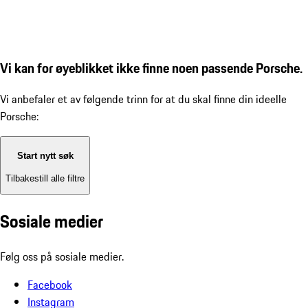
Vi kan for øyeblikket ikke finne noen passende Porsche.
Vi anbefaler et av følgende trinn for at du skal finne din ideelle
Porsche:
Start nytt søk
Tilbakestill alle filtre
Sosiale medier
Følg oss på sosiale medier.
Facebook
Instagram