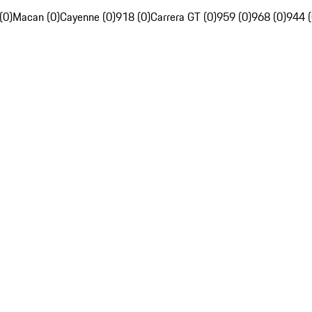
(0)
Macan (0)
Cayenne (0)
918 (0)
Carrera GT (0)
959 (0)
968 (0)
944 (