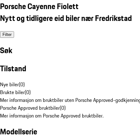
Porsche Cayenne Fiolett
Nytt og tidligere eid biler nær Fredrikstad
Filter
Søk
Tilstand
Nye biler
(
0
)
Brukte biler
(
0
)
Mer informasjon om bruktbiler uten Porsche Approved-godkjenning
Porsche Approved bruktbiler
(
0
)
Mer informasjon om Porsche Approved bruktbiler.
Modellserie