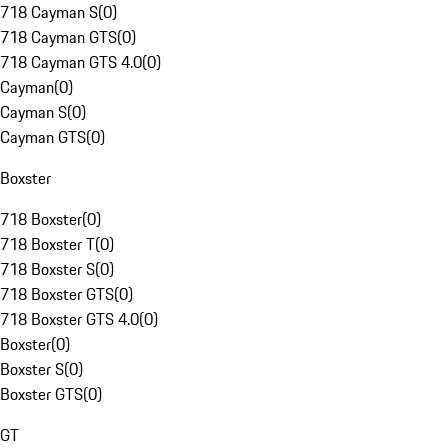
718 Cayman S
(
0
)
718 Cayman GTS
(
0
)
718 Cayman GTS 4.0
(
0
)
Cayman
(
0
)
Cayman S
(
0
)
Cayman GTS
(
0
)
Boxster
718 Boxster
(
0
)
718 Boxster T
(
0
)
718 Boxster S
(
0
)
718 Boxster GTS
(
0
)
718 Boxster GTS 4.0
(
0
)
Boxster
(
0
)
Boxster S
(
0
)
Boxster GTS
(
0
)
GT