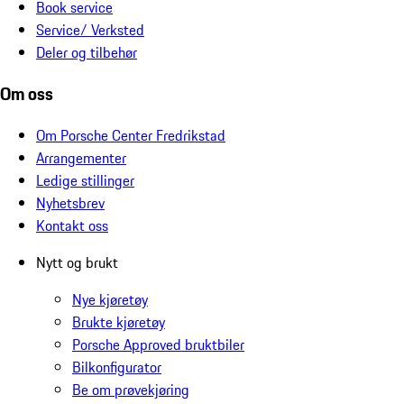
Book service
Service/ Verksted
Deler og tilbehør
Om oss
Om Porsche Center Fredrikstad
Arrangementer
Ledige stillinger
Nyhetsbrev
Kontakt oss
Nytt og brukt
Nye kjøretøy
Brukte kjøretøy
Porsche Approved bruktbiler
Bilkonfigurator
Be om prøvekjøring