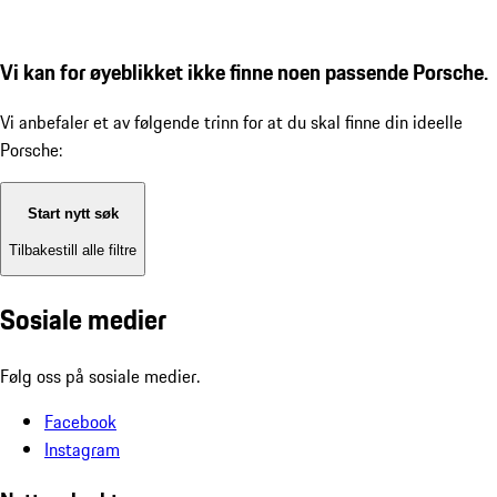
Vi kan for øyeblikket ikke finne noen passende Porsche.
Vi anbefaler et av følgende trinn for at du skal finne din ideelle
Porsche:
Start nytt søk
Tilbakestill alle filtre
Sosiale medier
Følg oss på sosiale medier.
Facebook
Instagram