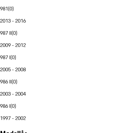
981
(
0
)
2013 - 2016
987 II
(
0
)
2009 - 2012
987 I
(
0
)
2005 - 2008
986 II
(
0
)
2003 - 2004
986 I
(
0
)
1997 - 2002