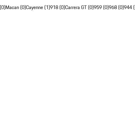
(0)
Macan (0)
Cayenne (1)
918 (0)
Carrera GT (0)
959 (0)
968 (0)
944 (