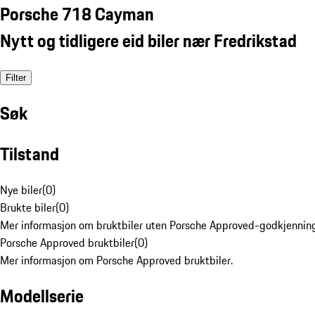
Porsche 718 Cayman
Nytt og tidligere eid biler nær Fredrikstad
Filter
Søk
Tilstand
Nye biler
(
0
)
Brukte biler
(
0
)
Mer informasjon om bruktbiler uten Porsche Approved-godkjenning
Porsche Approved bruktbiler
(
0
)
Mer informasjon om Porsche Approved bruktbiler.
Modellserie