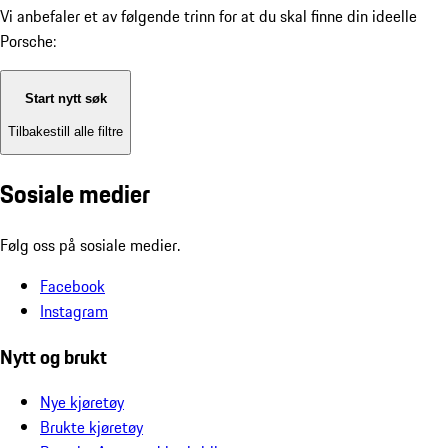
Vi anbefaler et av følgende trinn for at du skal finne din ideelle
Porsche:
Start nytt søk
Tilbakestill alle filtre
Sosiale medier
Følg oss på sosiale medier.
Facebook
Instagram
Nytt og brukt
Nye kjøretøy
Brukte kjøretøy