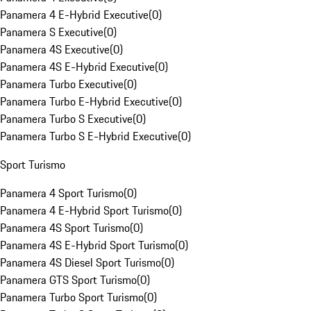
Panamera 4 E-Hybrid Executive
(
0
)
Panamera S Executive
(
0
)
Panamera 4S Executive
(
0
)
Panamera 4S E-Hybrid Executive
(
0
)
Panamera Turbo Executive
(
0
)
Panamera Turbo E-Hybrid Executive
(
0
)
Panamera Turbo S Executive
(
0
)
Panamera Turbo S E-Hybrid Executive
(
0
)
Sport Turismo
Panamera 4 Sport Turismo
(
0
)
Panamera 4 E-Hybrid Sport Turismo
(
0
)
Panamera 4S Sport Turismo
(
0
)
Panamera 4S E-Hybrid Sport Turismo
(
0
)
Panamera 4S Diesel Sport Turismo
(
0
)
Panamera GTS Sport Turismo
(
0
)
Panamera Turbo Sport Turismo
(
0
)