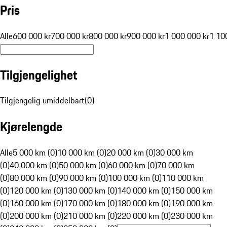
Pris
Alle
600 000 kr
700 000 kr
800 000 kr
900 000 kr
1 000 000 kr
1 10
Tilgjengelighet
Tilgjengelig umiddelbart
(
0
)
Kjørelengde
Alle
5 000 km (0)
10 000 km (0)
20 000 km (0)
30 000 km
(0)
40 000 km (0)
50 000 km (0)
60 000 km (0)
70 000 km
(0)
80 000 km (0)
90 000 km (0)
100 000 km (0)
110 000 km
(0)
120 000 km (0)
130 000 km (0)
140 000 km (0)
150 000 km
(0)
160 000 km (0)
170 000 km (0)
180 000 km (0)
190 000 km
(0)
200 000 km (0)
210 000 km (0)
220 000 km (0)
230 000 km