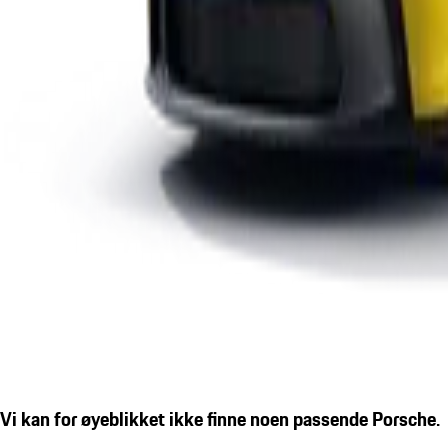
Vi kan for øyeblikket ikke finne noen passende Porsche.