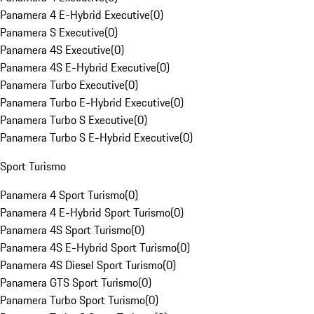
Panamera 4 E-Hybrid Executive
(
0
)
Panamera S Executive
(
0
)
Panamera 4S Executive
(
0
)
Panamera 4S E-Hybrid Executive
(
0
)
Panamera Turbo Executive
(
0
)
Panamera Turbo E-Hybrid Executive
(
0
)
Panamera Turbo S Executive
(
0
)
Panamera Turbo S E-Hybrid Executive
(
0
)
Sport Turismo
Panamera 4 Sport Turismo
(
0
)
Panamera 4 E-Hybrid Sport Turismo
(
0
)
Panamera 4S Sport Turismo
(
0
)
Panamera 4S E-Hybrid Sport Turismo
(
0
)
Panamera 4S Diesel Sport Turismo
(
0
)
Panamera GTS Sport Turismo
(
0
)
Panamera Turbo Sport Turismo
(
0
)