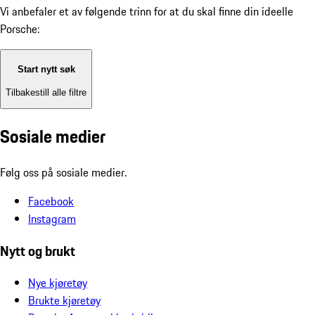
Vi anbefaler et av følgende trinn for at du skal finne din ideelle
Porsche:
Start nytt søk
Tilbakestill alle filtre
Sosiale medier
Følg oss på sosiale medier.
Facebook
Instagram
Nytt og brukt
Nye kjøretøy
Brukte kjøretøy