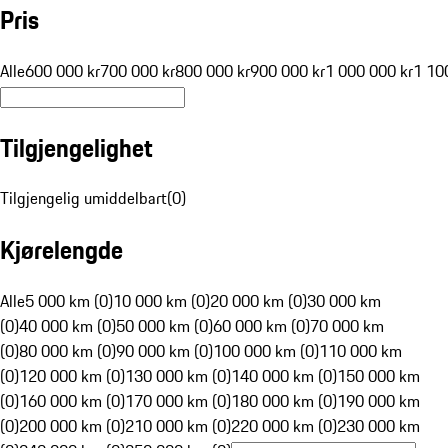
Pris
Alle
600 000 kr
700 000 kr
800 000 kr
900 000 kr
1 000 000 kr
1 10
Tilgjengelighet
Tilgjengelig umiddelbart
(
0
)
Kjørelengde
Alle
5 000 km (0)
10 000 km (0)
20 000 km (0)
30 000 km
(0)
40 000 km (0)
50 000 km (0)
60 000 km (0)
70 000 km
(0)
80 000 km (0)
90 000 km (0)
100 000 km (0)
110 000 km
(0)
120 000 km (0)
130 000 km (0)
140 000 km (0)
150 000 km
(0)
160 000 km (0)
170 000 km (0)
180 000 km (0)
190 000 km
(0)
200 000 km (0)
210 000 km (0)
220 000 km (0)
230 000 km