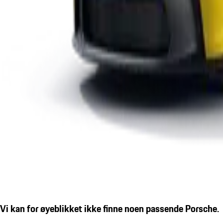
Vi kan for øyeblikket ikke finne noen passende Porsche.