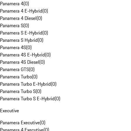
Panamera 4
(
0
)
Panamera 4 E-Hybrid
(
0
)
Panamera 4 Diesel
(
0
)
Panamera S
(
0
)
Panamera S E-Hybrid
(
0
)
Panamera S Hybrid
(
0
)
Panamera 4S
(
0
)
Panamera 4S E-Hybrid
(
0
)
Panamera 4S Diesel
(
0
)
Panamera GTS
(
0
)
Panamera Turbo
(
0
)
Panamera Turbo E-Hybrid
(
0
)
Panamera Turbo S
(
0
)
Panamera Turbo S E-Hybrid
(
0
)
Executive
Panamera Executive
(
0
)
Panamera 4 Executive
(
0
)