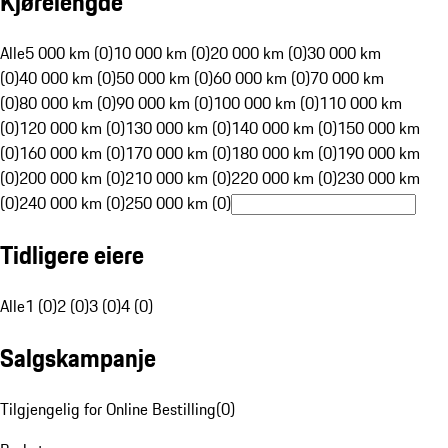
Kjørelengde
Alle
5 000 km (0)
10 000 km (0)
20 000 km (0)
30 000 km
(0)
40 000 km (0)
50 000 km (0)
60 000 km (0)
70 000 km
(0)
80 000 km (0)
90 000 km (0)
100 000 km (0)
110 000 km
(0)
120 000 km (0)
130 000 km (0)
140 000 km (0)
150 000 km
(0)
160 000 km (0)
170 000 km (0)
180 000 km (0)
190 000 km
(0)
200 000 km (0)
210 000 km (0)
220 000 km (0)
230 000 km
(0)
240 000 km (0)
250 000 km (0)
Tidligere eiere
Alle
1 (0)
2 (0)
3 (0)
4 (0)
Salgskampanje
Tilgjengelig for Online Bestilling
(
0
)