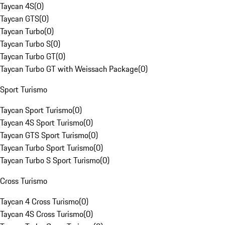
Taycan 4S
(
0
)
Taycan GTS
(
0
)
Taycan Turbo
(
0
)
Taycan Turbo S
(
0
)
Taycan Turbo GT
(
0
)
Taycan Turbo GT with Weissach Package
(
0
)
Sport Turismo
Taycan Sport Turismo
(
0
)
Taycan 4S Sport Turismo
(
0
)
Taycan GTS Sport Turismo
(
0
)
Taycan Turbo Sport Turismo
(
0
)
Taycan Turbo S Sport Turismo
(
0
)
Cross Turismo
Taycan 4 Cross Turismo
(
0
)
Taycan 4S Cross Turismo
(
0
)