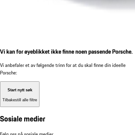
Vi kan for øyeblikket ikke finne noen passende Porsche.
Vi anbefaler et av følgende trinn for at du skal finne din ideelle
Porsche:
Start nytt søk
Tilbakestill alle filtre
Sosiale medier
Følg oss på sosiale medier.