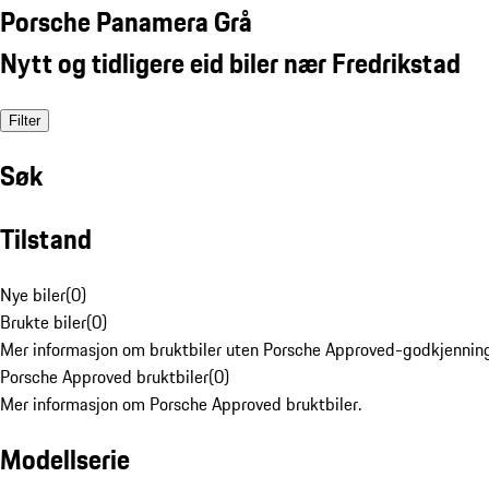
Porsche Panamera Grå
Nytt og tidligere eid biler nær Fredrikstad
Filter
Søk
Tilstand
Nye biler
(
0
)
Brukte biler
(
0
)
Mer informasjon om bruktbiler uten Porsche Approved-godkjenning
Porsche Approved bruktbiler
(
0
)
Mer informasjon om Porsche Approved bruktbiler.
Modellserie