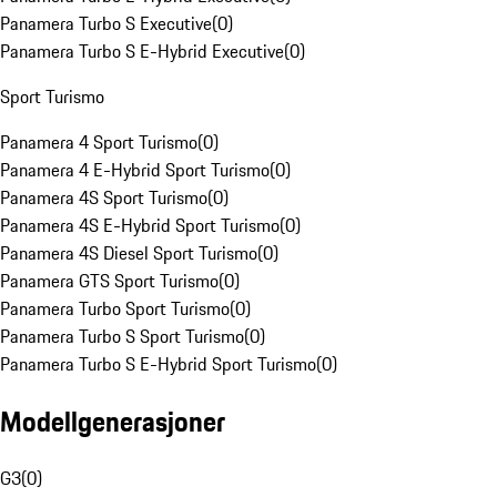
Panamera Turbo S Executive
(
0
)
Panamera Turbo S E-Hybrid Executive
(
0
)
Sport Turismo
Panamera 4 Sport Turismo
(
0
)
Panamera 4 E-Hybrid Sport Turismo
(
0
)
Panamera 4S Sport Turismo
(
0
)
Panamera 4S E-Hybrid Sport Turismo
(
0
)
Panamera 4S Diesel Sport Turismo
(
0
)
Panamera GTS Sport Turismo
(
0
)
Panamera Turbo Sport Turismo
(
0
)
Panamera Turbo S Sport Turismo
(
0
)
Panamera Turbo S E-Hybrid Sport Turismo
(
0
)
Modellgenerasjoner
G3
(
0
)