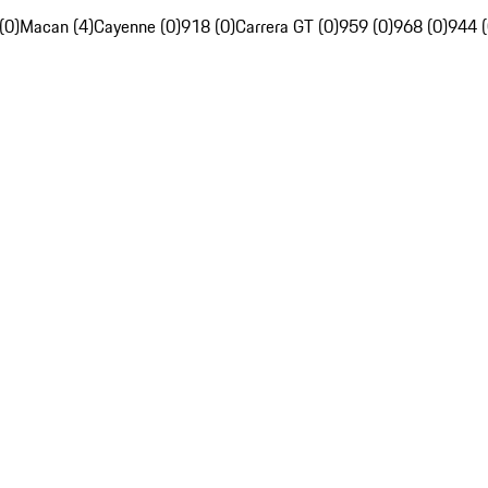
(0)
Macan (4)
Cayenne (0)
918 (0)
Carrera GT (0)
959 (0)
968 (0)
944 (