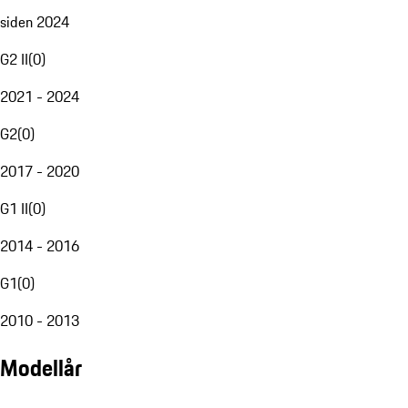
siden 2024
G2 II
(
0
)
2021 - 2024
G2
(
0
)
2017 - 2020
G1 II
(
0
)
2014 - 2016
G1
(
0
)
2010 - 2013
Modellår