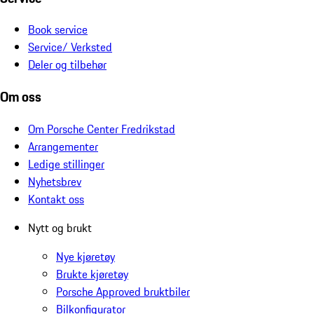
Book service
Service/ Verksted
Deler og tilbehør
Om oss
Om Porsche Center Fredrikstad
Arrangementer
Ledige stillinger
Nyhetsbrev
Kontakt oss
Nytt og brukt
Nye kjøretøy
Brukte kjøretøy
Porsche Approved bruktbiler
Bilkonfigurator