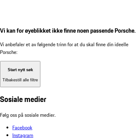
Vi kan for øyeblikket ikke finne noen passende Porsche.
Vi anbefaler et av følgende trinn for at du skal finne din ideelle
Porsche:
Start nytt søk
Tilbakestill alle filtre
Sosiale medier
Følg oss på sosiale medier.
Facebook
Instagram