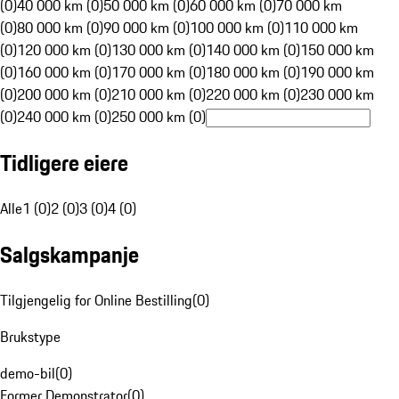
(0)
40 000 km (0)
50 000 km (0)
60 000 km (0)
70 000 km
(0)
80 000 km (0)
90 000 km (0)
100 000 km (0)
110 000 km
(0)
120 000 km (0)
130 000 km (0)
140 000 km (0)
150 000 km
(0)
160 000 km (0)
170 000 km (0)
180 000 km (0)
190 000 km
(0)
200 000 km (0)
210 000 km (0)
220 000 km (0)
230 000 km
(0)
240 000 km (0)
250 000 km (0)
Tidligere eiere
Alle
1 (0)
2 (0)
3 (0)
4 (0)
Salgskampanje
Tilgjengelig for Online Bestilling
(
0
)
Brukstype
demo-bil
(
0
)
Former Demonstrator
(
0
)