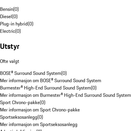
Bensin
(
0
)
Diesel
(
0
)
Plug-in hybrid
(
0
)
Electric
(
0
)
Utstyr
Ofte valgt
BOSE® Surround Sound System
(
0
)
Mer informasjon om BOSE® Surround Sound System
Burmester® High-End Surround Sound System
(
0
)
Mer informasjon om Burmester® High-End Surround Sound System
Sport Chrono-pakke
(
0
)
Mer informasjon om Sport Chrono-pakke
Sportseksosanlegg
(
0
)
Mer informasjon om Sportseksosanlegg