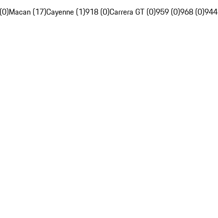
(0)
Macan (17)
Cayenne (1)
918 (0)
Carrera GT (0)
959 (0)
968 (0)
944