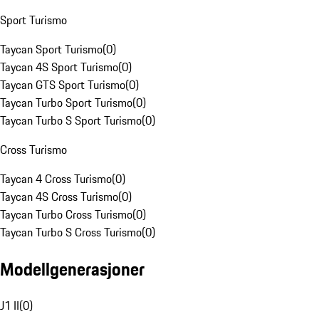
Sport Turismo
Taycan Sport Turismo
(
0
)
Taycan 4S Sport Turismo
(
0
)
Taycan GTS Sport Turismo
(
0
)
Taycan Turbo Sport Turismo
(
0
)
Taycan Turbo S Sport Turismo
(
0
)
Cross Turismo
Taycan 4 Cross Turismo
(
0
)
Taycan 4S Cross Turismo
(
0
)
Taycan Turbo Cross Turismo
(
0
)
Taycan Turbo S Cross Turismo
(
0
)
Modellgenerasjoner
J1 II
(
0
)