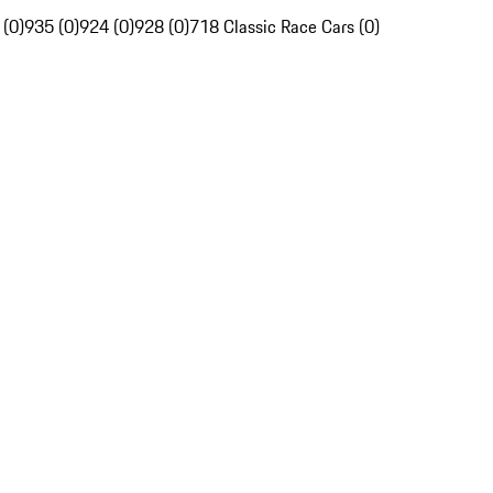
 (0)
935 (0)
924 (0)
928 (0)
718 Classic Race Cars (0)