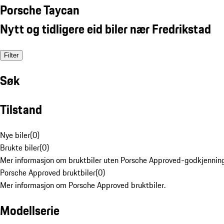
Porsche Taycan
Nytt og tidligere eid biler nær Fredrikstad
Filter
Søk
Tilstand
Nye biler
(
0
)
Brukte biler
(
0
)
Mer informasjon om bruktbiler uten Porsche Approved-godkjenning
Porsche Approved bruktbiler
(
0
)
Mer informasjon om Porsche Approved bruktbiler.
Modellserie