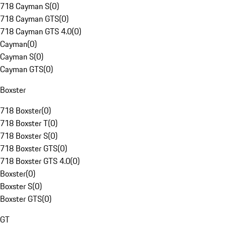
718 Cayman S
(
0
)
718 Cayman GTS
(
0
)
718 Cayman GTS 4.0
(
0
)
Cayman
(
0
)
Cayman S
(
0
)
Cayman GTS
(
0
)
Boxster
718 Boxster
(
0
)
718 Boxster T
(
0
)
718 Boxster S
(
0
)
718 Boxster GTS
(
0
)
718 Boxster GTS 4.0
(
0
)
Boxster
(
0
)
Boxster S
(
0
)
Boxster GTS
(
0
)
GT