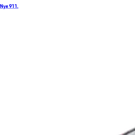
Nye 911.