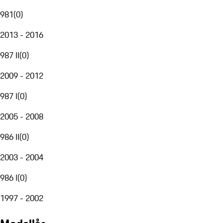
981
(
0
)
2013 - 2016
987 II
(
0
)
2009 - 2012
987 I
(
0
)
2005 - 2008
986 II
(
0
)
2003 - 2004
986 I
(
0
)
1997 - 2002