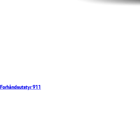
Forhåndsutstyr 911