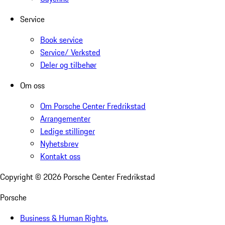
Service
Book service
Service/ Verksted
Deler og tilbehør
Om oss
Om Porsche Center Fredrikstad
Arrangementer
Ledige stillinger
Nyhetsbrev
Kontakt oss
Copyright ©
2026
Porsche Center Fredrikstad
Porsche
Business & Human Rights.