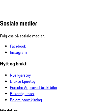
Sosiale medier
Følg oss på sosiale medier.
Facebook
Instagram
Nytt og brukt
Nye kjøretøy
Brukte kjøretøy
Porsche Approved bruktbiler
Bilkonfigurator
Be om prøvekjøring