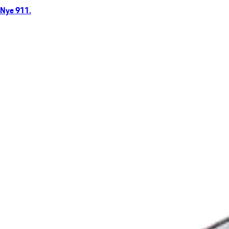
Nye 911.