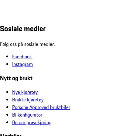
Sosiale medier
Følg oss på sosiale medier.
Facebook
Instagram
Nytt og brukt
Nye kjøretøy
Brukte kjøretøy
Porsche Approved bruktbiler
Bilkonfigurator
Be om prøvekjøring