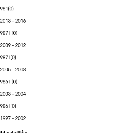
981
(
0
)
2013 - 2016
987 II
(
0
)
2009 - 2012
987 I
(
0
)
2005 - 2008
986 II
(
0
)
2003 - 2004
986 I
(
0
)
1997 - 2002