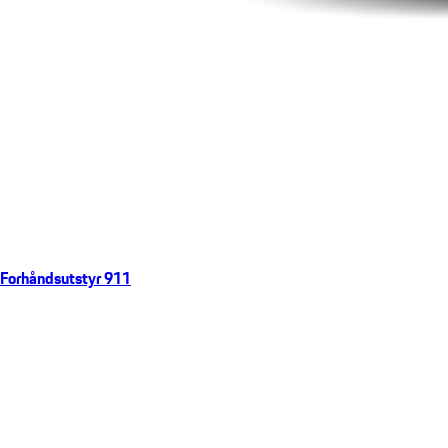
Forhåndsutstyr 911