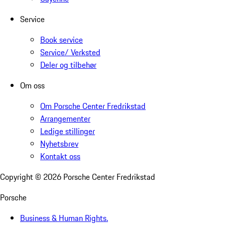
Service
Book service
Service/ Verksted
Deler og tilbehør
Om oss
Om Porsche Center Fredrikstad
Arrangementer
Ledige stillinger
Nyhetsbrev
Kontakt oss
Copyright ©
2026
Porsche Center Fredrikstad
Porsche
Business & Human Rights.