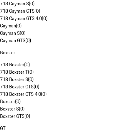
718 Cayman S
(
0
)
718 Cayman GTS
(
0
)
718 Cayman GTS 4.0
(
0
)
Cayman
(
0
)
Cayman S
(
0
)
Cayman GTS
(
0
)
Boxster
718 Boxster
(
0
)
718 Boxster T
(
0
)
718 Boxster S
(
0
)
718 Boxster GTS
(
0
)
718 Boxster GTS 4.0
(
0
)
Boxster
(
0
)
Boxster S
(
0
)
Boxster GTS
(
0
)
GT