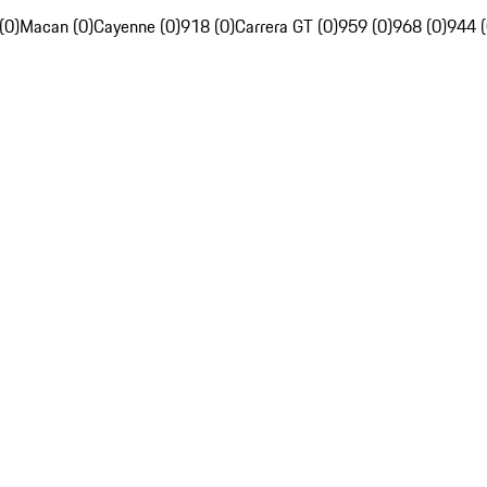
(0)
Macan (0)
Cayenne (0)
918 (0)
Carrera GT (0)
959 (0)
968 (0)
944 (