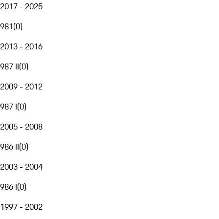
2017 - 2025
981
(
0
)
2013 - 2016
987 II
(
0
)
2009 - 2012
987 I
(
0
)
2005 - 2008
986 II
(
0
)
2003 - 2004
986 I
(
0
)
1997 - 2002