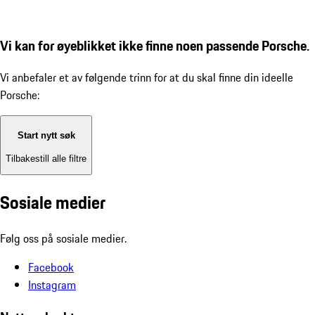
Vi kan for øyeblikket ikke finne noen passende Porsche.
Vi anbefaler et av følgende trinn for at du skal finne din ideelle
Porsche:
Start nytt søk
Tilbakestill alle filtre
Sosiale medier
Følg oss på sosiale medier.
Facebook
Instagram