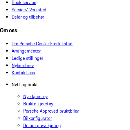
Book service
Service/ Verksted
Deler og tilbehør
Om oss
Om Porsche Center Fredrikstad
Arrangementer
Ledige stillinger
Nyhetsbrev
Kontakt oss
Nytt og brukt
Nye kjøretøy
Brukte kjøretøy
Porsche Approved bruktbiler
Bilkonfigurator
Be om prøvekjøring