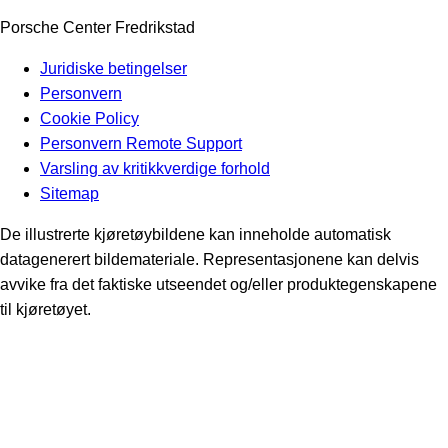
Porsche Center Fredrikstad
Juridiske betingelser
Personvern
Cookie Policy
Personvern Remote Support
Varsling av kritikkverdige forhold
Sitemap
De illustrerte kjøretøybildene kan inneholde automatisk
datagenerert bildemateriale. Representasjonene kan delvis
avvike fra det faktiske utseendet og/eller produktegenskapene
til kjøretøyet.