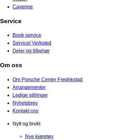
Cayenne
Service
Book service
Service/ Verksted
Deler og tilbehør
Om oss
Om Porsche Center Fredrikstad
Arrangementer
Ledige stillinger
Nyhetsbrev
Kontakt oss
Nytt og brukt
Nye kjøretøy