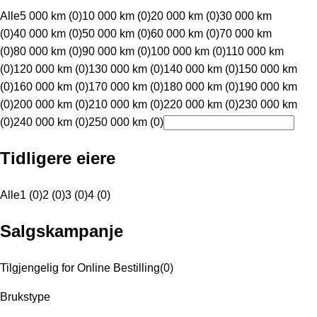
Alle
5 000 km (0)
10 000 km (0)
20 000 km (0)
30 000 km
(0)
40 000 km (0)
50 000 km (0)
60 000 km (0)
70 000 km
(0)
80 000 km (0)
90 000 km (0)
100 000 km (0)
110 000 km
(0)
120 000 km (0)
130 000 km (0)
140 000 km (0)
150 000 km
(0)
160 000 km (0)
170 000 km (0)
180 000 km (0)
190 000 km
(0)
200 000 km (0)
210 000 km (0)
220 000 km (0)
230 000 km
(0)
240 000 km (0)
250 000 km (0)
Tidligere eiere
Alle
1 (0)
2 (0)
3 (0)
4 (0)
Salgskampanje
Tilgjengelig for Online Bestilling
(
0
)
Brukstype