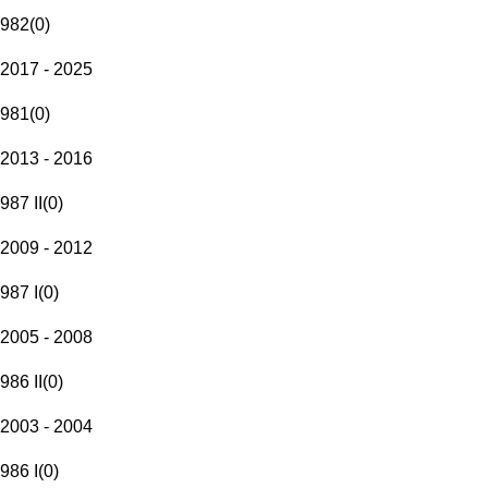
982
(
0
)
2017 - 2025
981
(
0
)
2013 - 2016
987 II
(
0
)
2009 - 2012
987 I
(
0
)
2005 - 2008
986 II
(
0
)
2003 - 2004
986 I
(
0
)