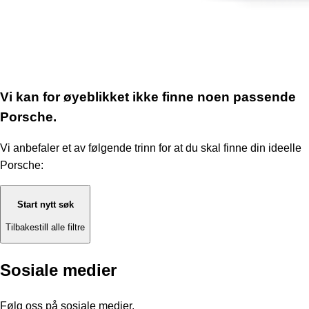
Vi kan for øyeblikket ikke finne noen passende
Porsche.
Vi anbefaler et av følgende trinn for at du skal finne din ideelle
Porsche:
Start nytt søk
Tilbakestill alle filtre
Sosiale medier
Følg oss på sosiale medier.