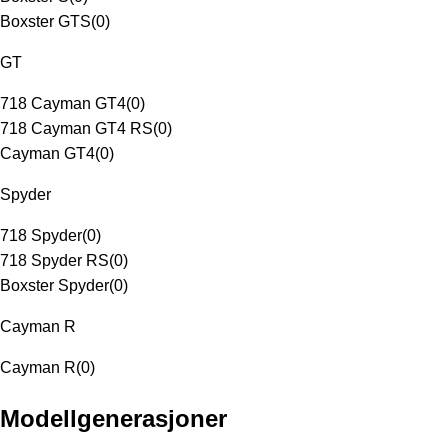
Boxster GTS
(
0
)
GT
718 Cayman GT4
(
0
)
718 Cayman GT4 RS
(
0
)
Cayman GT4
(
0
)
Spyder
718 Spyder
(
0
)
718 Spyder RS
(
0
)
Boxster Spyder
(
0
)
Cayman R
Cayman R
(
0
)
Modellgenerasjoner