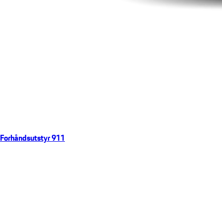
Forhåndsutstyr 911