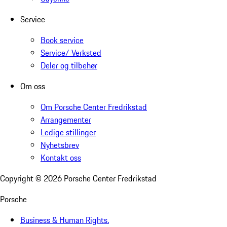
Service
Book service
Service/ Verksted
Deler og tilbehør
Om oss
Om Porsche Center Fredrikstad
Arrangementer
Ledige stillinger
Nyhetsbrev
Kontakt oss
Copyright ©
2026
Porsche Center Fredrikstad
Porsche
Business & Human Rights.