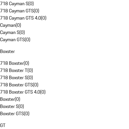
718 Cayman S
(
0
)
718 Cayman GTS
(
0
)
718 Cayman GTS 4.0
(
0
)
Cayman
(
0
)
Cayman S
(
0
)
Cayman GTS
(
0
)
Boxster
718 Boxster
(
0
)
718 Boxster T
(
0
)
718 Boxster S
(
0
)
718 Boxster GTS
(
0
)
718 Boxster GTS 4.0
(
0
)
Boxster
(
0
)
Boxster S
(
0
)
Boxster GTS
(
0
)
GT