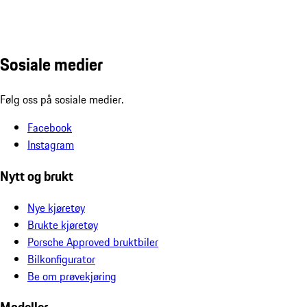
Sosiale medier
Følg oss på sosiale medier.
Facebook
Instagram
Nytt og brukt
Nye kjøretøy
Brukte kjøretøy
Porsche Approved bruktbiler
Bilkonfigurator
Be om prøvekjøring