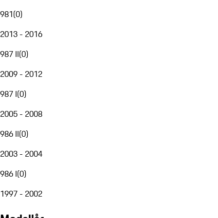
981
(
0
)
2013 - 2016
987 II
(
0
)
2009 - 2012
987 I
(
0
)
2005 - 2008
986 II
(
0
)
2003 - 2004
986 I
(
0
)
1997 - 2002