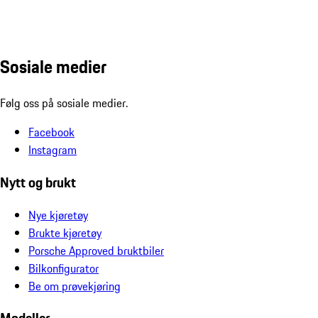
Sosiale medier
Følg oss på sosiale medier.
Facebook
Instagram
Nytt og brukt
Nye kjøretøy
Brukte kjøretøy
Porsche Approved bruktbiler
Bilkonfigurator
Be om prøvekjøring