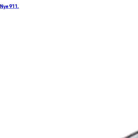
Nye 911.