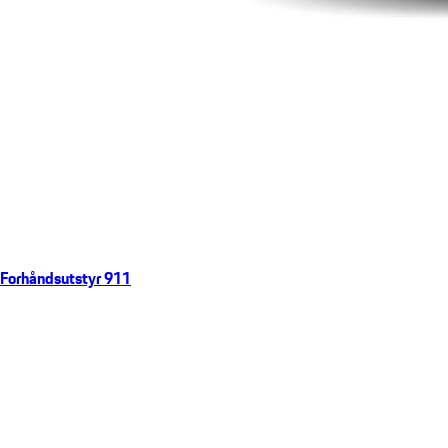
Forhåndsutstyr 911