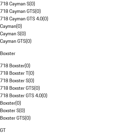
718 Cayman S
(
0
)
718 Cayman GTS
(
0
)
718 Cayman GTS 4.0
(
0
)
Cayman
(
0
)
Cayman S
(
0
)
Cayman GTS
(
0
)
Boxster
718 Boxster
(
0
)
718 Boxster T
(
0
)
718 Boxster S
(
0
)
718 Boxster GTS
(
0
)
718 Boxster GTS 4.0
(
0
)
Boxster
(
0
)
Boxster S
(
0
)
Boxster GTS
(
0
)
GT