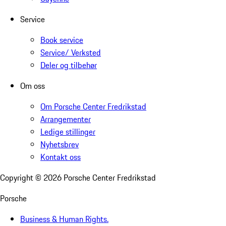
Service
Book service
Service/ Verksted
Deler og tilbehør
Om oss
Om Porsche Center Fredrikstad
Arrangementer
Ledige stillinger
Nyhetsbrev
Kontakt oss
Copyright ©
2026
Porsche Center Fredrikstad
Porsche
Business & Human Rights.