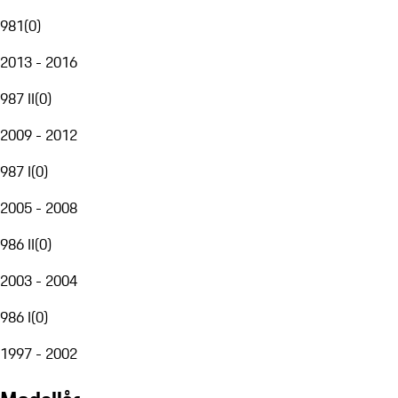
981
(
0
)
2013 - 2016
987 II
(
0
)
2009 - 2012
987 I
(
0
)
2005 - 2008
986 II
(
0
)
2003 - 2004
986 I
(
0
)
1997 - 2002