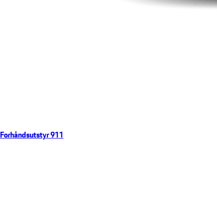
Forhåndsutstyr 911