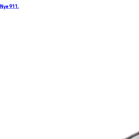
Nye 911.