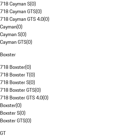
718 Cayman S
(
0
)
718 Cayman GTS
(
0
)
718 Cayman GTS 4.0
(
0
)
Cayman
(
0
)
Cayman S
(
0
)
Cayman GTS
(
0
)
Boxster
718 Boxster
(
0
)
718 Boxster T
(
0
)
718 Boxster S
(
0
)
718 Boxster GTS
(
0
)
718 Boxster GTS 4.0
(
0
)
Boxster
(
0
)
Boxster S
(
0
)
Boxster GTS
(
0
)
GT