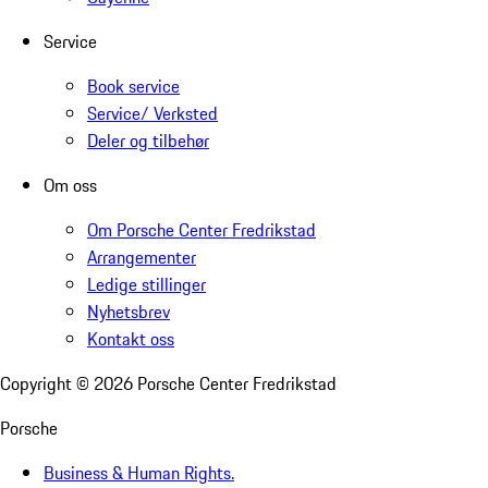
Service
Book service
Service/ Verksted
Deler og tilbehør
Om oss
Om Porsche Center Fredrikstad
Arrangementer
Ledige stillinger
Nyhetsbrev
Kontakt oss
Copyright ©
2026
Porsche Center Fredrikstad
Porsche
Business & Human Rights.