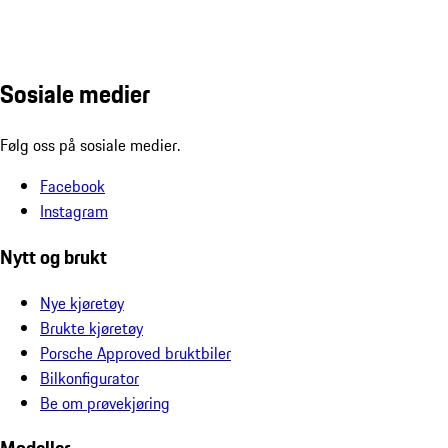
Sosiale medier
Følg oss på sosiale medier.
Facebook
Instagram
Nytt og brukt
Nye kjøretøy
Brukte kjøretøy
Porsche Approved bruktbiler
Bilkonfigurator
Be om prøvekjøring