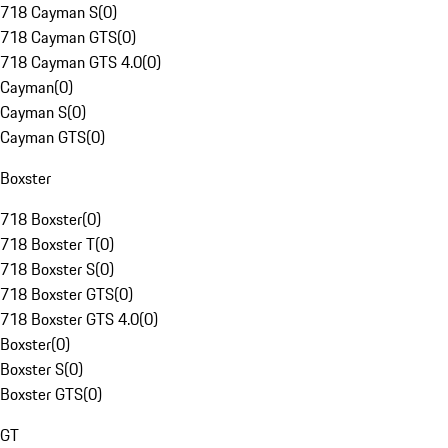
718 Cayman S
(
0
)
718 Cayman GTS
(
0
)
718 Cayman GTS 4.0
(
0
)
Cayman
(
0
)
Cayman S
(
0
)
Cayman GTS
(
0
)
Boxster
718 Boxster
(
0
)
718 Boxster T
(
0
)
718 Boxster S
(
0
)
718 Boxster GTS
(
0
)
718 Boxster GTS 4.0
(
0
)
Boxster
(
0
)
Boxster S
(
0
)
Boxster GTS
(
0
)
GT