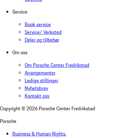
Service
Book service
Service/ Verksted
Deler og tilbehør
Om oss
Om Porsche Center Fredrikstad
Arrangementer
Ledige stillinger
Nyhetsbrev
Kontakt oss
Copyright ©
2026
Porsche Center Fredrikstad
Porsche
Business & Human Rights.