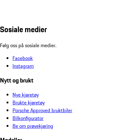
Sosiale medier
Følg oss på sosiale medier.
Facebook
Instagram
Nytt og brukt
Nye kjøretøy
Brukte kjøretøy
Porsche Approved bruktbiler
Bilkonfigurator
Be om prøvekjøring