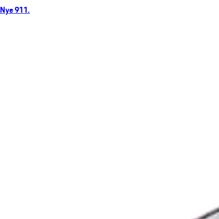
Nye 911.