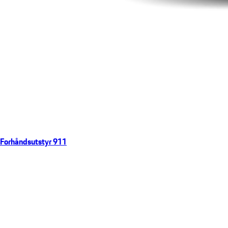
Forhåndsutstyr 911