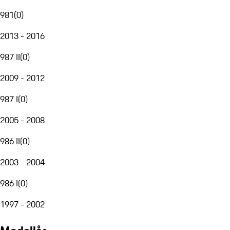
981
(
0
)
2013 - 2016
987 II
(
0
)
2009 - 2012
987 I
(
0
)
2005 - 2008
986 II
(
0
)
2003 - 2004
986 I
(
0
)
1997 - 2002