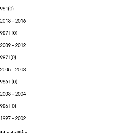
981
(
0
)
2013 - 2016
987 II
(
0
)
2009 - 2012
987 I
(
0
)
2005 - 2008
986 II
(
0
)
2003 - 2004
986 I
(
0
)
1997 - 2002