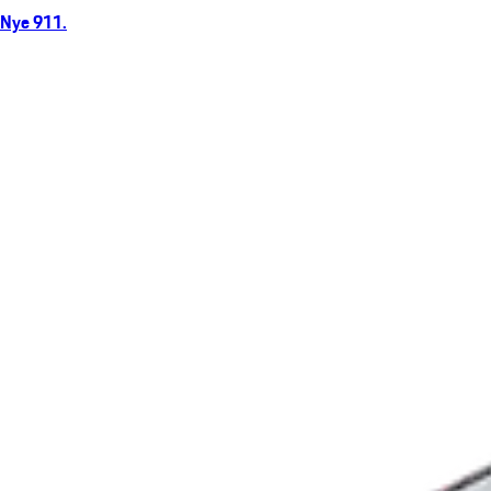
Nye 911.