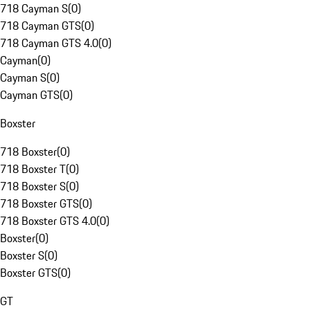
718 Cayman S
(
0
)
718 Cayman GTS
(
0
)
718 Cayman GTS 4.0
(
0
)
Cayman
(
0
)
Cayman S
(
0
)
Cayman GTS
(
0
)
Boxster
718 Boxster
(
0
)
718 Boxster T
(
0
)
718 Boxster S
(
0
)
718 Boxster GTS
(
0
)
718 Boxster GTS 4.0
(
0
)
Boxster
(
0
)
Boxster S
(
0
)
Boxster GTS
(
0
)
GT