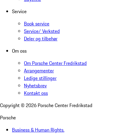
Service
Book service
Service/ Verksted
Deler og tilbehør
Om oss
Om Porsche Center Fredrikstad
Arrangementer
Ledige stillinger
Nyhetsbrev
Kontakt oss
Copyright ©
2026
Porsche Center Fredrikstad
Porsche
Business & Human Rights.