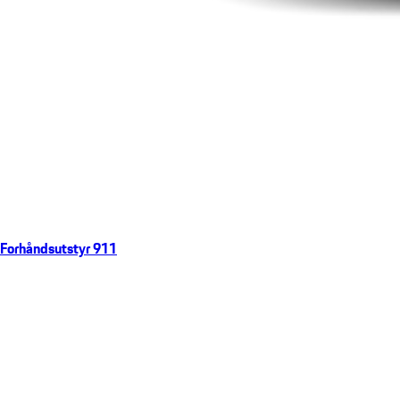
Forhåndsutstyr 911