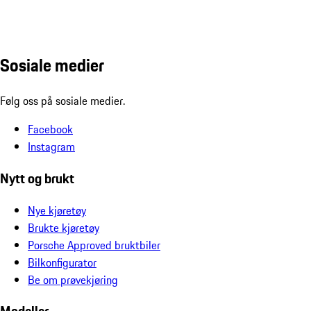
Sosiale medier
Følg oss på sosiale medier.
Facebook
Instagram
Nytt og brukt
Nye kjøretøy
Brukte kjøretøy
Porsche Approved bruktbiler
Bilkonfigurator
Be om prøvekjøring