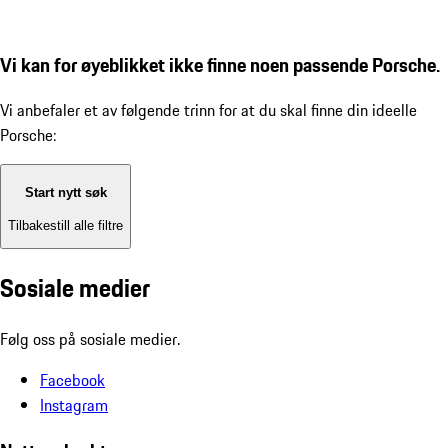
Vi kan for øyeblikket ikke finne noen passende Porsche.
Vi anbefaler et av følgende trinn for at du skal finne din ideelle
Porsche:
Start nytt søk
Tilbakestill alle filtre
Sosiale medier
Følg oss på sosiale medier.
Facebook
Instagram