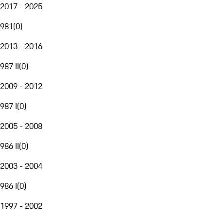
2017 - 2025
981
(
0
)
2013 - 2016
987 II
(
0
)
2009 - 2012
987 I
(
0
)
2005 - 2008
986 II
(
0
)
2003 - 2004
986 I
(
0
)
1997 - 2002