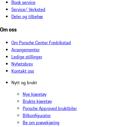
Book service
Service/ Verksted
Deler og tilbehør
Om oss
Om Porsche Center Fredrikstad
Arrangementer
Ledige stillinger
Nyhetsbrev
Kontakt oss
Nytt og brukt
Nye kjøretøy
Brukte kjøretøy
Porsche Approved bruktbiler
Bilkonfigurator
Be om prøvekjøring