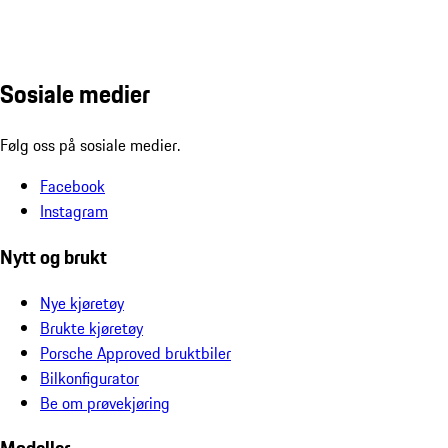
Sosiale medier
Følg oss på sosiale medier.
Facebook
Instagram
Nytt og brukt
Nye kjøretøy
Brukte kjøretøy
Porsche Approved bruktbiler
Bilkonfigurator
Be om prøvekjøring