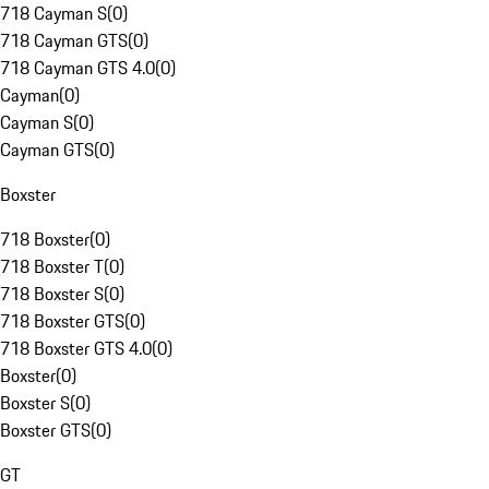
718 Cayman S
(
0
)
718 Cayman GTS
(
0
)
718 Cayman GTS 4.0
(
0
)
Cayman
(
0
)
Cayman S
(
0
)
Cayman GTS
(
0
)
Boxster
718 Boxster
(
0
)
718 Boxster T
(
0
)
718 Boxster S
(
0
)
718 Boxster GTS
(
0
)
718 Boxster GTS 4.0
(
0
)
Boxster
(
0
)
Boxster S
(
0
)
Boxster GTS
(
0
)
GT