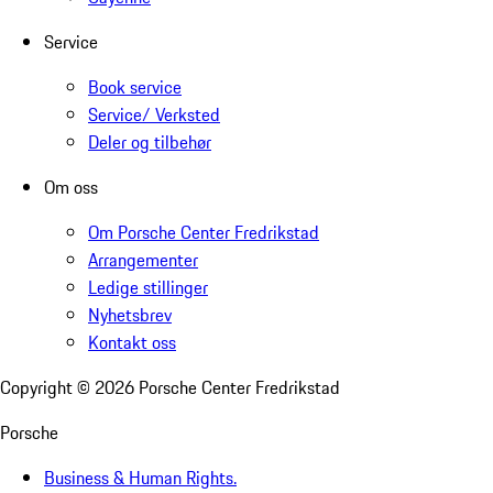
Service
Book service
Service/ Verksted
Deler og tilbehør
Om oss
Om Porsche Center Fredrikstad
Arrangementer
Ledige stillinger
Nyhetsbrev
Kontakt oss
Copyright ©
2026
Porsche Center Fredrikstad
Porsche
Business & Human Rights.