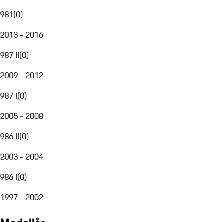
981
(
0
)
2013 - 2016
987 II
(
0
)
2009 - 2012
987 I
(
0
)
2005 - 2008
986 II
(
0
)
2003 - 2004
986 I
(
0
)
1997 - 2002