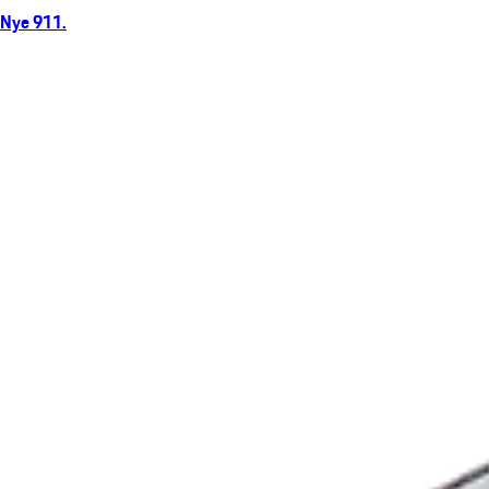
Nye 911.