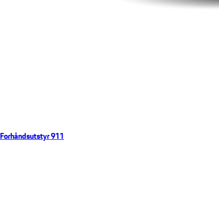
Forhåndsutstyr 911