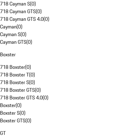
718 Cayman S
(
0
)
718 Cayman GTS
(
0
)
718 Cayman GTS 4.0
(
0
)
Cayman
(
0
)
Cayman S
(
0
)
Cayman GTS
(
0
)
Boxster
718 Boxster
(
0
)
718 Boxster T
(
0
)
718 Boxster S
(
0
)
718 Boxster GTS
(
0
)
718 Boxster GTS 4.0
(
0
)
Boxster
(
0
)
Boxster S
(
0
)
Boxster GTS
(
0
)
GT