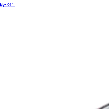
Nye 911.