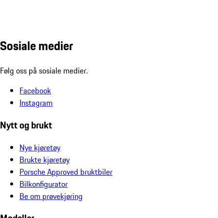
Sosiale medier
Følg oss på sosiale medier.
Facebook
Instagram
Nytt og brukt
Nye kjøretøy
Brukte kjøretøy
Porsche Approved bruktbiler
Bilkonfigurator
Be om prøvekjøring