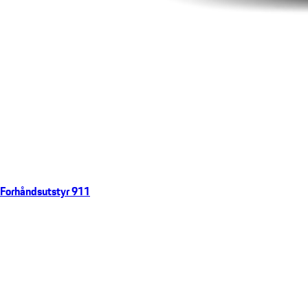
Forhåndsutstyr 911