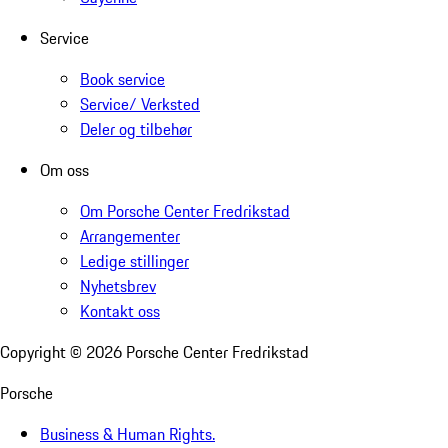
Service
Book service
Service/ Verksted
Deler og tilbehør
Om oss
Om Porsche Center Fredrikstad
Arrangementer
Ledige stillinger
Nyhetsbrev
Kontakt oss
Copyright ©
2026
Porsche Center Fredrikstad
Porsche
Business & Human Rights.