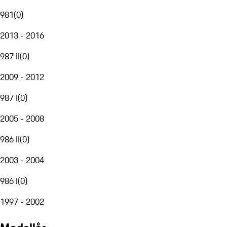
981
(
0
)
2013 - 2016
987 II
(
0
)
2009 - 2012
987 I
(
0
)
2005 - 2008
986 II
(
0
)
2003 - 2004
986 I
(
0
)
1997 - 2002