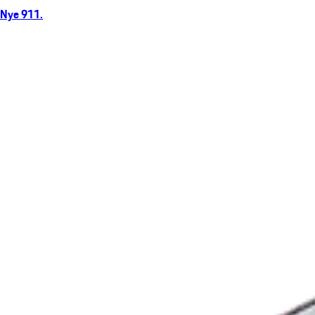
Nye 911.