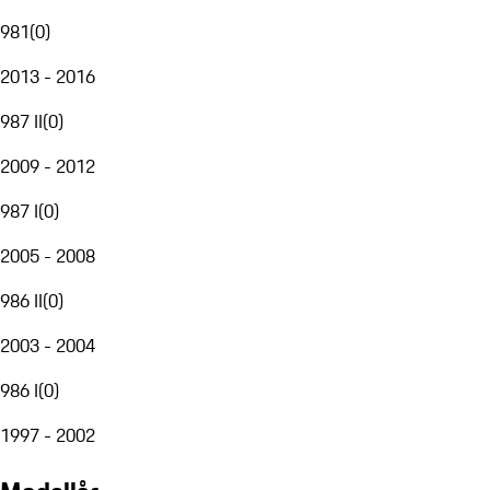
981
(
0
)
2013 - 2016
987 II
(
0
)
2009 - 2012
987 I
(
0
)
2005 - 2008
986 II
(
0
)
2003 - 2004
986 I
(
0
)
1997 - 2002