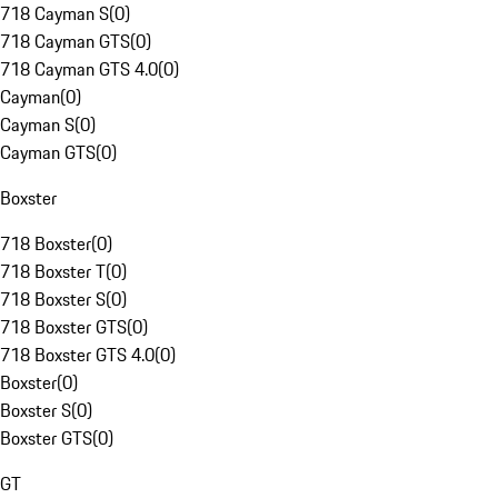
718 Cayman S
(
0
)
718 Cayman GTS
(
0
)
718 Cayman GTS 4.0
(
0
)
Cayman
(
0
)
Cayman S
(
0
)
Cayman GTS
(
0
)
Boxster
718 Boxster
(
0
)
718 Boxster T
(
0
)
718 Boxster S
(
0
)
718 Boxster GTS
(
0
)
718 Boxster GTS 4.0
(
0
)
Boxster
(
0
)
Boxster S
(
0
)
Boxster GTS
(
0
)
GT