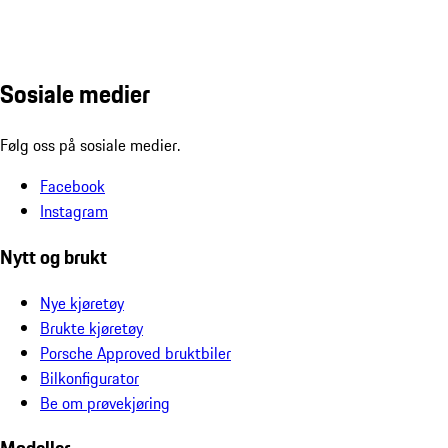
Sosiale medier
Følg oss på sosiale medier.
Facebook
Instagram
Nytt og brukt
Nye kjøretøy
Brukte kjøretøy
Porsche Approved bruktbiler
Bilkonfigurator
Be om prøvekjøring