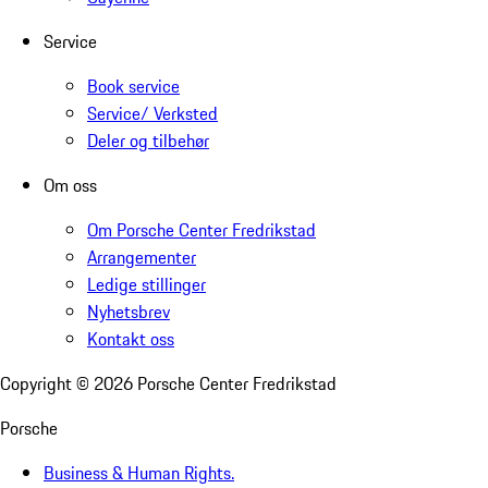
Service
Book service
Service/ Verksted
Deler og tilbehør
Om oss
Om Porsche Center Fredrikstad
Arrangementer
Ledige stillinger
Nyhetsbrev
Kontakt oss
Copyright ©
2026
Porsche Center Fredrikstad
Porsche
Business & Human Rights.