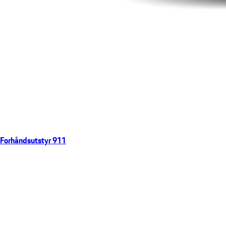
Forhåndsutstyr 911