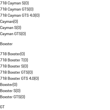
718 Cayman S
(
0
)
718 Cayman GTS
(
0
)
718 Cayman GTS 4.0
(
0
)
Cayman
(
0
)
Cayman S
(
0
)
Cayman GTS
(
0
)
Boxster
718 Boxster
(
0
)
718 Boxster T
(
0
)
718 Boxster S
(
0
)
718 Boxster GTS
(
0
)
718 Boxster GTS 4.0
(
0
)
Boxster
(
0
)
Boxster S
(
0
)
Boxster GTS
(
0
)
GT