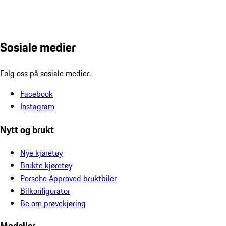
Sosiale medier
Følg oss på sosiale medier.
Facebook
Instagram
Nytt og brukt
Nye kjøretøy
Brukte kjøretøy
Porsche Approved bruktbiler
Bilkonfigurator
Be om prøvekjøring