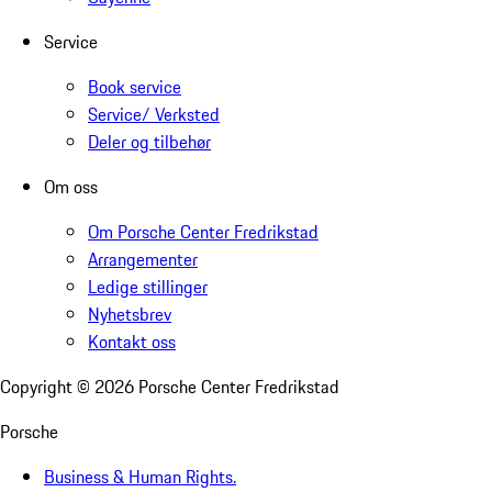
Service
Book service
Service/ Verksted
Deler og tilbehør
Om oss
Om Porsche Center Fredrikstad
Arrangementer
Ledige stillinger
Nyhetsbrev
Kontakt oss
Copyright ©
2026
Porsche Center Fredrikstad
Porsche
Business & Human Rights.