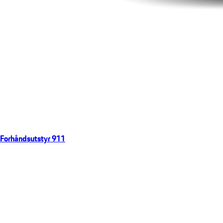
Forhåndsutstyr 911