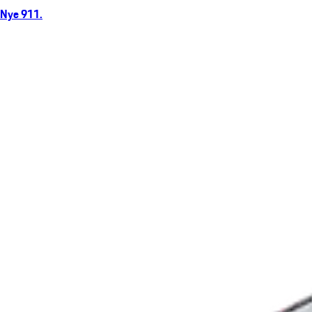
Nye 911.