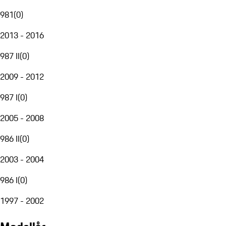
981
(
0
)
2013 - 2016
987 II
(
0
)
2009 - 2012
987 I
(
0
)
2005 - 2008
986 II
(
0
)
2003 - 2004
986 I
(
0
)
1997 - 2002