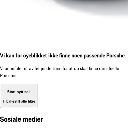
Vi kan for øyeblikket ikke finne noen passende Porsche.
Vi anbefaler et av følgende trinn for at du skal finne din ideelle
Porsche:
Start nytt søk
Tilbakestill alle filtre
Sosiale medier