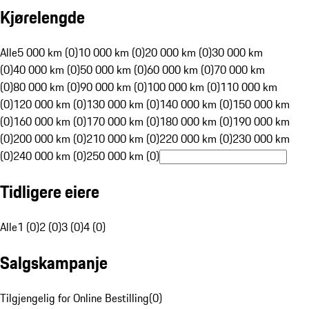
Kjørelengde
Alle
5 000 km (0)
10 000 km (0)
20 000 km (0)
30 000 km
(0)
40 000 km (0)
50 000 km (0)
60 000 km (0)
70 000 km
(0)
80 000 km (0)
90 000 km (0)
100 000 km (0)
110 000 km
(0)
120 000 km (0)
130 000 km (0)
140 000 km (0)
150 000 km
(0)
160 000 km (0)
170 000 km (0)
180 000 km (0)
190 000 km
(0)
200 000 km (0)
210 000 km (0)
220 000 km (0)
230 000 km
(0)
240 000 km (0)
250 000 km (0)
Tidligere eiere
Alle
1 (0)
2 (0)
3 (0)
4 (0)
Salgskampanje
Tilgjengelig for Online Bestilling
(
0
)