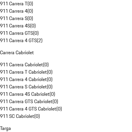
911 Carrera T
(
0
)
911 Carrera 4
(
0
)
911 Carrera S
(
0
)
911 Carrera 4S
(
0
)
911 Carrera GTS
(
0
)
911 Carrera 4 GTS
(
2
)
Carrera Cabriolet
911 Carrera Cabriolet
(
0
)
911 Carrera T Cabriolet
(
0
)
911 Carrera 4 Cabriolet
(
0
)
911 Carrera S Cabriolet
(
0
)
911 Carrera 4S Cabriolet
(
0
)
911 Carrera GTS Cabriolet
(
0
)
911 Carrera 4 GTS Cabriolet
(
0
)
911 SC Cabriolet
(
0
)
Targa