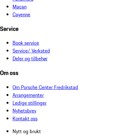
Macan
Cayenne
Service
Book service
Service/ Verksted
Deler og tilbehør
Om oss
Om Porsche Center Fredrikstad
Arrangementer
Ledige stillinger
Nyhetsbrev
Kontakt oss
Nytt og brukt