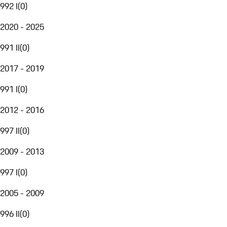
992 I
(
0
)
2020 - 2025
991 II
(
0
)
2017 - 2019
991 I
(
0
)
2012 - 2016
997 II
(
0
)
2009 - 2013
997 I
(
0
)
2005 - 2009
996 II
(
0
)