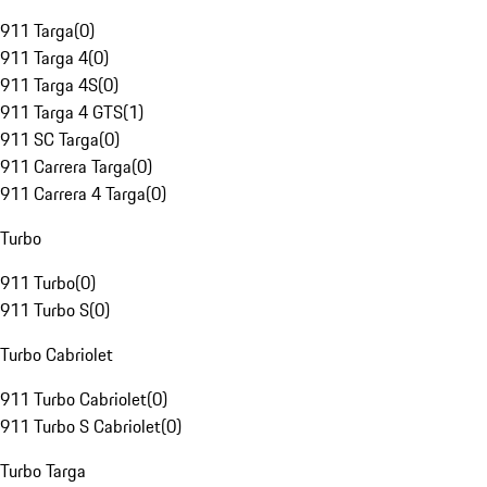
911 Targa
(
0
)
911 Targa 4
(
0
)
911 Targa 4S
(
0
)
911 Targa 4 GTS
(
1
)
911 SC Targa
(
0
)
911 Carrera Targa
(
0
)
911 Carrera 4 Targa
(
0
)
Turbo
911 Turbo
(
0
)
911 Turbo S
(
0
)
Turbo Cabriolet
911 Turbo Cabriolet
(
0
)
911 Turbo S Cabriolet
(
0
)
Turbo Targa