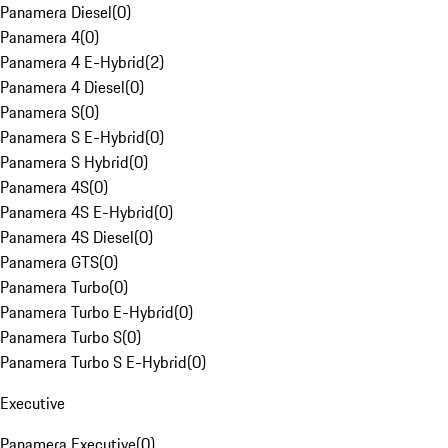
Panamera Diesel
(
0
)
Panamera 4
(
0
)
Panamera 4 E-Hybrid
(
2
)
Panamera 4 Diesel
(
0
)
Panamera S
(
0
)
Panamera S E-Hybrid
(
0
)
Panamera S Hybrid
(
0
)
Panamera 4S
(
0
)
Panamera 4S E-Hybrid
(
0
)
Panamera 4S Diesel
(
0
)
Panamera GTS
(
0
)
Panamera Turbo
(
0
)
Panamera Turbo E-Hybrid
(
0
)
Panamera Turbo S
(
0
)
Panamera Turbo S E-Hybrid
(
0
)
Executive
Panamera Executive
(
0
)