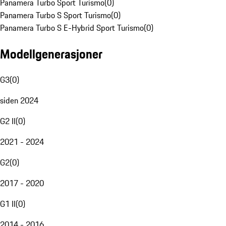
Panamera Turbo Sport Turismo
(
0
)
Panamera Turbo S Sport Turismo
(
0
)
Panamera Turbo S E-Hybrid Sport Turismo
(
0
)
Modellgenerasjoner
G3
(
0
)
siden 2024
G2 II
(
0
)
2021 - 2024
G2
(
0
)
2017 - 2020
G1 II
(
0
)
2014 - 2016