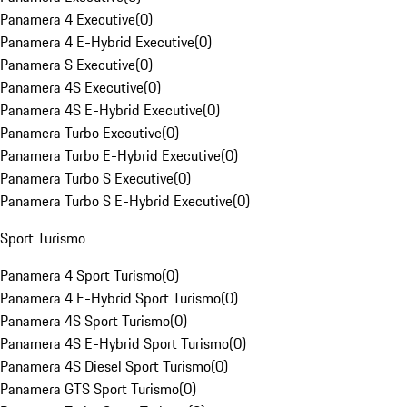
Panamera 4 Executive
(
0
)
Panamera 4 E-Hybrid Executive
(
0
)
Panamera S Executive
(
0
)
Panamera 4S Executive
(
0
)
Panamera 4S E-Hybrid Executive
(
0
)
Panamera Turbo Executive
(
0
)
Panamera Turbo E-Hybrid Executive
(
0
)
Panamera Turbo S Executive
(
0
)
Panamera Turbo S E-Hybrid Executive
(
0
)
Sport Turismo
Panamera 4 Sport Turismo
(
0
)
Panamera 4 E-Hybrid Sport Turismo
(
0
)
Panamera 4S Sport Turismo
(
0
)
Panamera 4S E-Hybrid Sport Turismo
(
0
)
Panamera 4S Diesel Sport Turismo
(
0
)
Panamera GTS Sport Turismo
(
0
)