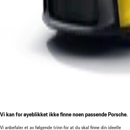
Vi kan for øyeblikket ikke finne noen passende Porsche.
Vi anbefaler et av følgende trinn for at du skal finne din ideelle