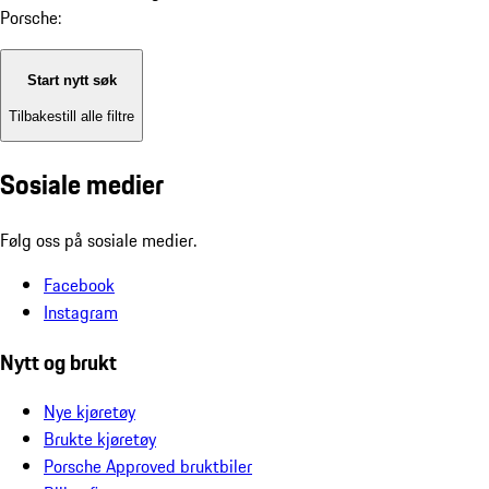
Porsche:
Start nytt søk
Tilbakestill alle filtre
Sosiale medier
Følg oss på sosiale medier.
Facebook
Instagram
Nytt og brukt
Nye kjøretøy
Brukte kjøretøy
Porsche Approved bruktbiler