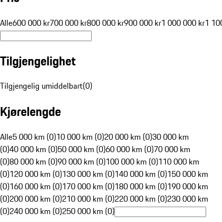
Alle
600 000 kr
700 000 kr
800 000 kr
900 000 kr
1 000 000 kr
1 10
Tilgjengelighet
Tilgjengelig umiddelbart
(
0
)
Kjørelengde
Alle
5 000 km (0)
10 000 km (0)
20 000 km (0)
30 000 km
(0)
40 000 km (0)
50 000 km (0)
60 000 km (0)
70 000 km
(0)
80 000 km (0)
90 000 km (0)
100 000 km (0)
110 000 km
(0)
120 000 km (0)
130 000 km (0)
140 000 km (0)
150 000 km
(0)
160 000 km (0)
170 000 km (0)
180 000 km (0)
190 000 km
(0)
200 000 km (0)
210 000 km (0)
220 000 km (0)
230 000 km
(0)
240 000 km (0)
250 000 km (0)