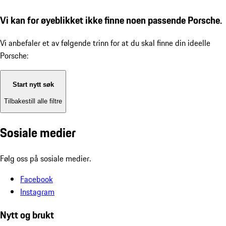
Vi kan for øyeblikket ikke finne noen passende Porsche.
Vi anbefaler et av følgende trinn for at du skal finne din ideelle
Porsche:
Start nytt søk
Tilbakestill alle filtre
Sosiale medier
Følg oss på sosiale medier.
Facebook
Instagram
Nytt og brukt