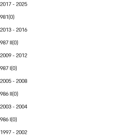
2017 - 2025
981
(
0
)
2013 - 2016
987 II
(
0
)
2009 - 2012
987 I
(
0
)
2005 - 2008
986 II
(
0
)
2003 - 2004
986 I
(
0
)
1997 - 2002