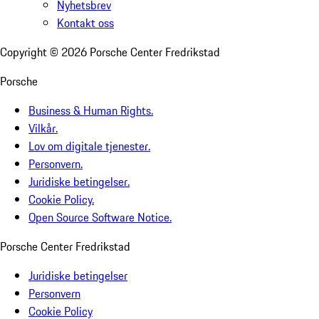
Nyhetsbrev
Kontakt oss
Copyright ©
2026
Porsche Center Fredrikstad
Porsche
Business & Human Rights.
Vilkår.
Lov om digitale tjenester.
Personvern.
Juridiske betingelser.
Cookie Policy.
Open Source Software Notice.
Porsche Center Fredrikstad
Juridiske betingelser
Personvern
Cookie Policy