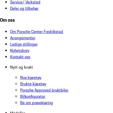
Service/ Verksted
Deler og tilbehør
Om oss
Om Porsche Center Fredrikstad
Arrangementer
Ledige stillinger
Nyhetsbrev
Kontakt oss
Nytt og brukt
Nye kjøretøy
Brukte kjøretøy
Porsche Approved bruktbiler
Bilkonfigurator
Be om prøvekjøring
Modeller