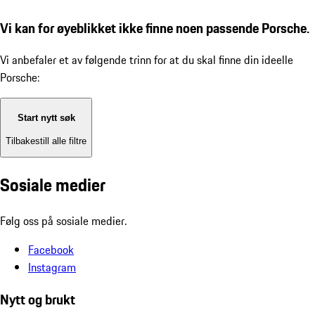
Vi kan for øyeblikket ikke finne noen passende Porsche.
Vi anbefaler et av følgende trinn for at du skal finne din ideelle
Porsche:
Start nytt søk
Tilbakestill alle filtre
Sosiale medier
Følg oss på sosiale medier.
Facebook
Instagram
Nytt og brukt