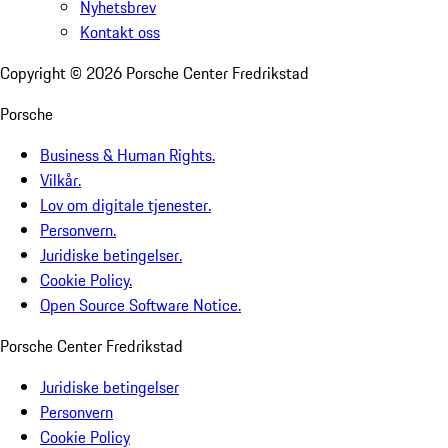
Nyhetsbrev
Kontakt oss
Copyright ©
2026
Porsche Center Fredrikstad
Porsche
Business & Human Rights.
Vilkår.
Lov om digitale tjenester.
Personvern.
Juridiske betingelser.
Cookie Policy.
Open Source Software Notice.
Porsche Center Fredrikstad
Juridiske betingelser
Personvern
Cookie Policy