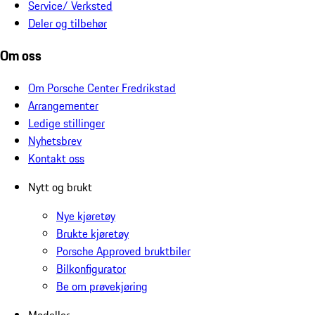
Service/ Verksted
Deler og tilbehør
Om oss
Om Porsche Center Fredrikstad
Arrangementer
Ledige stillinger
Nyhetsbrev
Kontakt oss
Nytt og brukt
Nye kjøretøy
Brukte kjøretøy
Porsche Approved bruktbiler
Bilkonfigurator
Be om prøvekjøring
Modeller