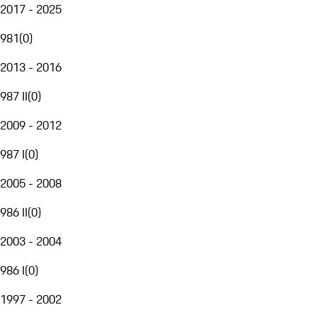
2017 - 2025
981
(
0
)
2013 - 2016
987 II
(
0
)
2009 - 2012
987 I
(
0
)
2005 - 2008
986 II
(
0
)
2003 - 2004
986 I
(
0
)
1997 - 2002