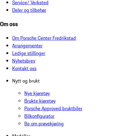
Service/ Verksted
Deler og tilbehør
Om oss
Om Porsche Center Fredrikstad
Arrangementer
Ledige stillinger
Nyhetsbrev
Kontakt oss
Nytt og brukt
Nye kjøretøy
Brukte kjøretøy
Porsche Approved bruktbiler
Bilkonfigurator
Be om prøvekjøring
Modeller