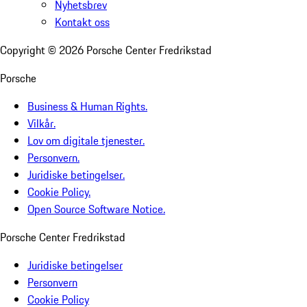
Nyhetsbrev
Kontakt oss
Copyright ©
2026
Porsche Center Fredrikstad
Porsche
Business & Human Rights.
Vilkår.
Lov om digitale tjenester.
Personvern.
Juridiske betingelser.
Cookie Policy.
Open Source Software Notice.
Porsche Center Fredrikstad
Juridiske betingelser
Personvern
Cookie Policy