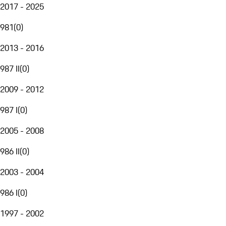
2017 - 2025
981
(
0
)
2013 - 2016
987 II
(
0
)
2009 - 2012
987 I
(
0
)
2005 - 2008
986 II
(
0
)
2003 - 2004
986 I
(
0
)
1997 - 2002