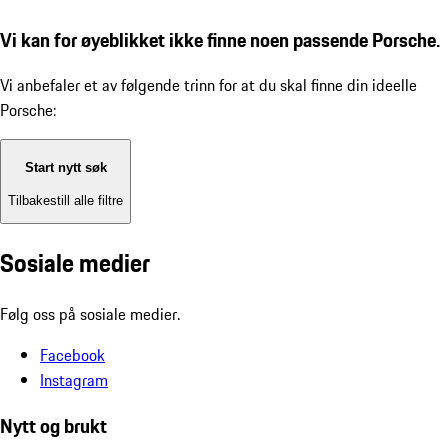
Vi kan for øyeblikket ikke finne noen passende Porsche.
Vi anbefaler et av følgende trinn for at du skal finne din ideelle
Porsche:
Start nytt søk
Tilbakestill alle filtre
Sosiale medier
Følg oss på sosiale medier.
Facebook
Instagram
Nytt og brukt