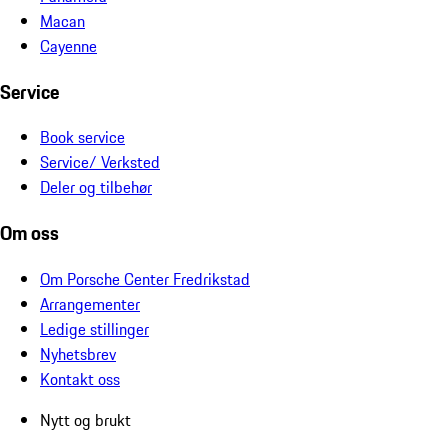
Macan
Cayenne
Service
Book service
Service/ Verksted
Deler og tilbehør
Om oss
Om Porsche Center Fredrikstad
Arrangementer
Ledige stillinger
Nyhetsbrev
Kontakt oss
Nytt og brukt