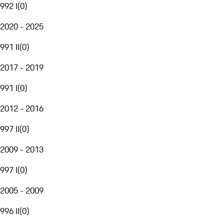
992 I
(
0
)
2020 - 2025
991 II
(
0
)
2017 - 2019
991 I
(
0
)
2012 - 2016
997 II
(
0
)
2009 - 2013
997 I
(
0
)
2005 - 2009
996 II
(
0
)