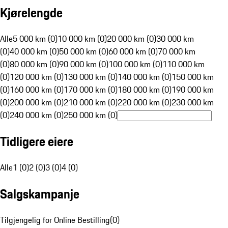
Kjørelengde
Alle
5 000 km (0)
10 000 km (0)
20 000 km (0)
30 000 km
(0)
40 000 km (0)
50 000 km (0)
60 000 km (0)
70 000 km
(0)
80 000 km (0)
90 000 km (0)
100 000 km (0)
110 000 km
(0)
120 000 km (0)
130 000 km (0)
140 000 km (0)
150 000 km
(0)
160 000 km (0)
170 000 km (0)
180 000 km (0)
190 000 km
(0)
200 000 km (0)
210 000 km (0)
220 000 km (0)
230 000 km
(0)
240 000 km (0)
250 000 km (0)
Tidligere eiere
Alle
1 (0)
2 (0)
3 (0)
4 (0)
Salgskampanje
Tilgjengelig for Online Bestilling
(
0
)