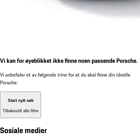
Vi kan for øyeblikket ikke finne noen passende Porsche.
Vi anbefaler et av følgende trinn for at du skal finne din ideelle
Porsche:
Start nytt søk
Tilbakestill alle filtre
Sosiale medier