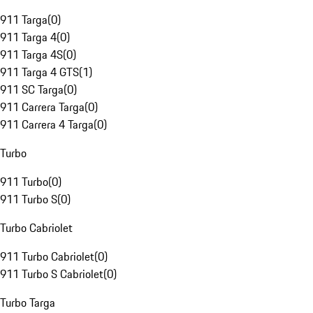
911 Targa
(
0
)
911 Targa 4
(
0
)
911 Targa 4S
(
0
)
911 Targa 4 GTS
(
1
)
911 SC Targa
(
0
)
911 Carrera Targa
(
0
)
911 Carrera 4 Targa
(
0
)
Turbo
911 Turbo
(
0
)
911 Turbo S
(
0
)
Turbo Cabriolet
911 Turbo Cabriolet
(
0
)
911 Turbo S Cabriolet
(
0
)
Turbo Targa