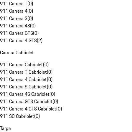
911 Carrera T
(
0
)
911 Carrera 4
(
0
)
911 Carrera S
(
0
)
911 Carrera 4S
(
0
)
911 Carrera GTS
(
0
)
911 Carrera 4 GTS
(
2
)
Carrera Cabriolet
911 Carrera Cabriolet
(
0
)
911 Carrera T Cabriolet
(
0
)
911 Carrera 4 Cabriolet
(
0
)
911 Carrera S Cabriolet
(
0
)
911 Carrera 4S Cabriolet
(
0
)
911 Carrera GTS Cabriolet
(
0
)
911 Carrera 4 GTS Cabriolet
(
0
)
911 SC Cabriolet
(
0
)
Targa