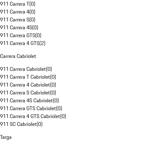
911 Carrera T
(
0
)
911 Carrera 4
(
0
)
911 Carrera S
(
0
)
911 Carrera 4S
(
0
)
911 Carrera GTS
(
0
)
911 Carrera 4 GTS
(
2
)
Carrera Cabriolet
911 Carrera Cabriolet
(
0
)
911 Carrera T Cabriolet
(
0
)
911 Carrera 4 Cabriolet
(
0
)
911 Carrera S Cabriolet
(
0
)
911 Carrera 4S Cabriolet
(
0
)
911 Carrera GTS Cabriolet
(
0
)
911 Carrera 4 GTS Cabriolet
(
0
)
911 SC Cabriolet
(
0
)
Targa