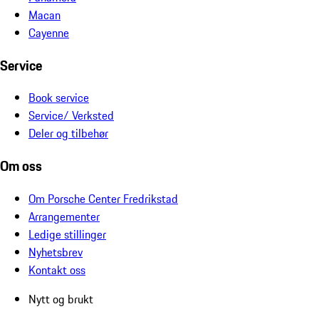
Macan
Cayenne
Service
Book service
Service/ Verksted
Deler og tilbehør
Om oss
Om Porsche Center Fredrikstad
Arrangementer
Ledige stillinger
Nyhetsbrev
Kontakt oss
Nytt og brukt