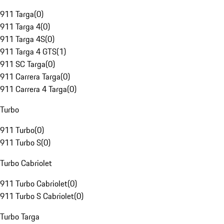
911 Targa
(
0
)
911 Targa 4
(
0
)
911 Targa 4S
(
0
)
911 Targa 4 GTS
(
1
)
911 SC Targa
(
0
)
911 Carrera Targa
(
0
)
911 Carrera 4 Targa
(
0
)
Turbo
911 Turbo
(
0
)
911 Turbo S
(
0
)
Turbo Cabriolet
911 Turbo Cabriolet
(
0
)
911 Turbo S Cabriolet
(
0
)
Turbo Targa