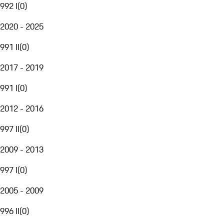
992 I
(
0
)
2020 - 2025
991 II
(
0
)
2017 - 2019
991 I
(
0
)
2012 - 2016
997 II
(
0
)
2009 - 2013
997 I
(
0
)
2005 - 2009
996 II
(
0
)