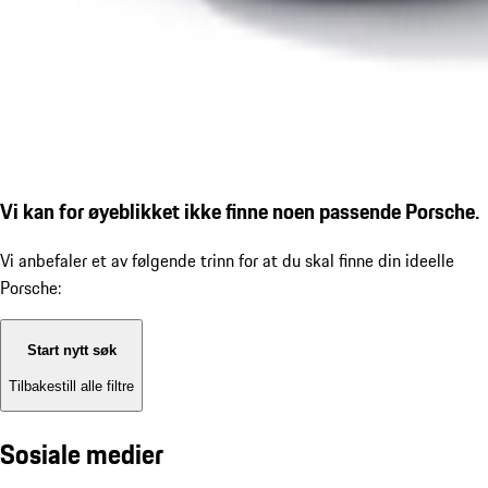
Vi kan for øyeblikket ikke finne noen passende Porsche.
Vi anbefaler et av følgende trinn for at du skal finne din ideelle
Porsche:
Start nytt søk
Tilbakestill alle filtre
Sosiale medier