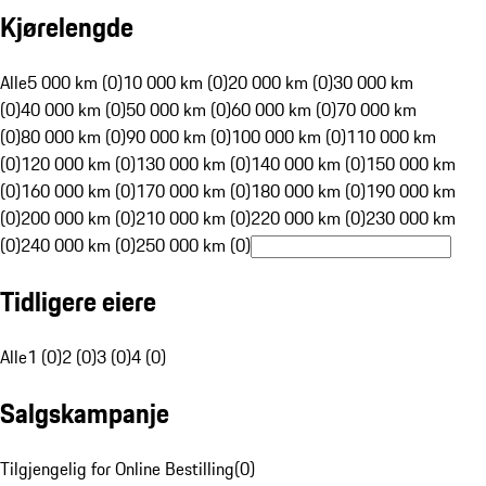
Kjørelengde
Alle
5 000 km (0)
10 000 km (0)
20 000 km (0)
30 000 km
(0)
40 000 km (0)
50 000 km (0)
60 000 km (0)
70 000 km
(0)
80 000 km (0)
90 000 km (0)
100 000 km (0)
110 000 km
(0)
120 000 km (0)
130 000 km (0)
140 000 km (0)
150 000 km
(0)
160 000 km (0)
170 000 km (0)
180 000 km (0)
190 000 km
(0)
200 000 km (0)
210 000 km (0)
220 000 km (0)
230 000 km
(0)
240 000 km (0)
250 000 km (0)
Tidligere eiere
Alle
1 (0)
2 (0)
3 (0)
4 (0)
Salgskampanje
Tilgjengelig for Online Bestilling
(
0
)