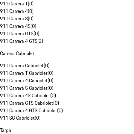
911 Carrera T
(
0
)
911 Carrera 4
(
0
)
911 Carrera S
(
0
)
911 Carrera 4S
(
0
)
911 Carrera GTS
(
0
)
911 Carrera 4 GTS
(
2
)
Carrera Cabriolet
911 Carrera Cabriolet
(
0
)
911 Carrera T Cabriolet
(
0
)
911 Carrera 4 Cabriolet
(
0
)
911 Carrera S Cabriolet
(
0
)
911 Carrera 4S Cabriolet
(
0
)
911 Carrera GTS Cabriolet
(
0
)
911 Carrera 4 GTS Cabriolet
(
0
)
911 SC Cabriolet
(
0
)
Targa