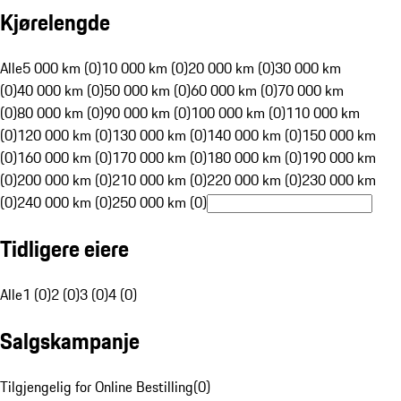
Kjørelengde
Alle
5 000 km (0)
10 000 km (0)
20 000 km (0)
30 000 km
(0)
40 000 km (0)
50 000 km (0)
60 000 km (0)
70 000 km
(0)
80 000 km (0)
90 000 km (0)
100 000 km (0)
110 000 km
(0)
120 000 km (0)
130 000 km (0)
140 000 km (0)
150 000 km
(0)
160 000 km (0)
170 000 km (0)
180 000 km (0)
190 000 km
(0)
200 000 km (0)
210 000 km (0)
220 000 km (0)
230 000 km
(0)
240 000 km (0)
250 000 km (0)
Tidligere eiere
Alle
1 (0)
2 (0)
3 (0)
4 (0)
Salgskampanje
Tilgjengelig for Online Bestilling
(
0
)