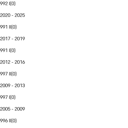
992 I
(
0
)
2020 - 2025
991 II
(
0
)
2017 - 2019
991 I
(
0
)
2012 - 2016
997 II
(
0
)
2009 - 2013
997 I
(
0
)
2005 - 2009
996 II
(
0
)