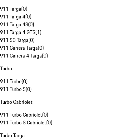
911 Targa
(
0
)
911 Targa 4
(
0
)
911 Targa 4S
(
0
)
911 Targa 4 GTS
(
1
)
911 SC Targa
(
0
)
911 Carrera Targa
(
0
)
911 Carrera 4 Targa
(
0
)
Turbo
911 Turbo
(
0
)
911 Turbo S
(
0
)
Turbo Cabriolet
911 Turbo Cabriolet
(
0
)
911 Turbo S Cabriolet
(
0
)
Turbo Targa