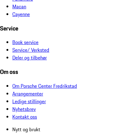
Macan
Cayenne
Service
Book service
Service/ Verksted
Deler og tilbehør
Om oss
Om Porsche Center Fredrikstad
Arrangementer
Ledige stillinger
Nyhetsbrev
Kontakt oss
Nytt og brukt