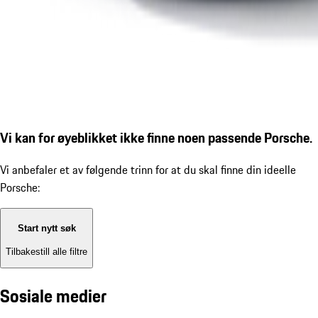
Vi kan for øyeblikket ikke finne noen passende Porsche.
Vi anbefaler et av følgende trinn for at du skal finne din ideelle
Porsche:
Start nytt søk
Tilbakestill alle filtre
Sosiale medier